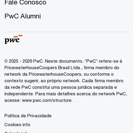
Fale Conosco
PwC Alumni
© 2025 - 2026 PwC. Neste documento, “PwC” refere-se à
PricewaterhouseCoopers Brasil Ltda., firma membro do
network da PricewaterhouseCoopers, ou conforme o
contexto sugerir, ao próprio network. Cada firma membro
da rede PwC constitui uma pessoa jurídica separada e
independente. Para mais detalhes acerca do network PwC,
acesse:
www.pwc.com/structure
.
Política de Privacidade
Cookies info