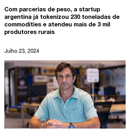
Com parcerias de peso, a startup
argentina já tokenizou 230 toneladas de
commodities e atendeu mais de 3 mil
produtores rurais
Julho 23, 2024