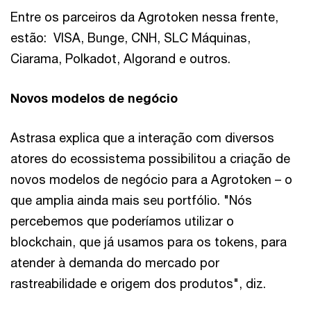
Entre os parceiros da Agrotoken nessa frente,
estão: VISA, Bunge, CNH, SLC Máquinas,
Ciarama, Polkadot, Algorand e outros.
Novos modelos de negócio
Astrasa explica que a interação com diversos
atores do ecossistema possibilitou a criação de
novos modelos de negócio para a Agrotoken – o
que amplia ainda mais seu portfólio. "Nós
percebemos que poderíamos utilizar o
blockchain, que já usamos para os tokens, para
atender à demanda do mercado por
rastreabilidade e origem dos produtos", diz.