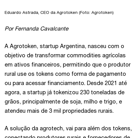
Eduardo Astrada, CEO da Agrotoken (Foto: Agrotoken)
Por Fernanda Cavalcante
A Agrotoken, startup Argentina, nasceu com o
objetivo de transformar commodities agrícolas
em ativos financeiros, permitindo que o produtor
rural use os tokens como forma de pagamento
ou para acessar financiamento. Desde 2021 até
agora, a startup já tokenizou 230 toneladas de
grãos, principalmente de soja, milho e trigo, e
atendeu mais de 3 mil propriedades rurais.
A solução da agrotech, vai para além dos tokens,
conectando produtores rurais e fornecedores de