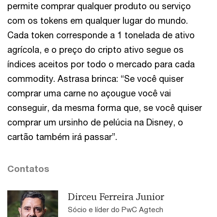
permite comprar qualquer produto ou serviço
com os tokens em qualquer lugar do mundo.
Cada token corresponde a 1 tonelada de ativo
agrícola, e o preço do cripto ativo segue os
índices aceitos por todo o mercado para cada
commodity. Astrasa brinca: “Se você quiser
comprar uma carne no açougue você vai
conseguir, da mesma forma que, se você quiser
comprar um ursinho de pelúcia na Disney, o
cartão também irá passar”.
Contatos
Dirceu Ferreira Junior
Sócio e líder do PwC Agtech