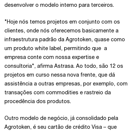
desenvolver o modelo interno para terceiros.
"Hoje nós temos projetos em conjunto com os
clientes, onde nós oferecemos basicamente a
infraestrutura padrão da Agrotoken, quase como
um produto white label, permitindo que a
empresa conte com nossa expertise e
consultoria", afirma Astrasa. Ao todo, são 12 os
projetos em curso nessa nova frente, que dá
assistência a outras empresas, por exemplo, com
transações com commodities e rastreio da
procedência dos produtos.
Outro modelo de negócio, já consolidado pela
Agrotoken, é seu cartão de crédito Visa – que