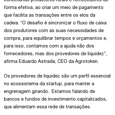
forma efetiva, ao criar um meio de pagamento
que facilita as transações entre os elos da
cadeia. “O desafio é sincronizar o fluxo de caixa
dos produtores com as suas necessidades de
compra, para equilibrar tempos e orçamentos e,
para isso, contamos com a ajuda não dos
fornecedores, mas dos provedores de liquidez”,
afirma Eduardo Astrada, CEO da Agrotoken.
Os provedores de liquidez são um perfil essencial
no ecossistema da startup, para manter a
engrenagem girando. Estamos falando de
bancos e fundos de investimento capitalizados,
que alimentam essa rede de transações.