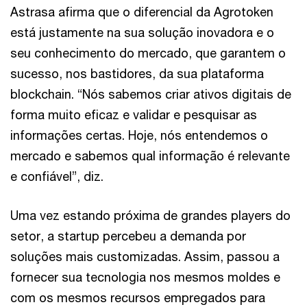
Astrasa afirma que o diferencial da Agrotoken
está justamente na sua solução inovadora e o
seu conhecimento do mercado, que garantem o
sucesso, nos bastidores, da sua plataforma
blockchain. “Nós sabemos criar ativos digitais de
forma muito eficaz e validar e pesquisar as
informações certas. Hoje, nós entendemos o
mercado e sabemos qual informação é relevante
e confiável”, diz.
Uma vez estando próxima de grandes players do
setor, a startup percebeu a demanda por
soluções mais customizadas. Assim, passou a
fornecer sua tecnologia nos mesmos moldes e
com os mesmos recursos empregados para