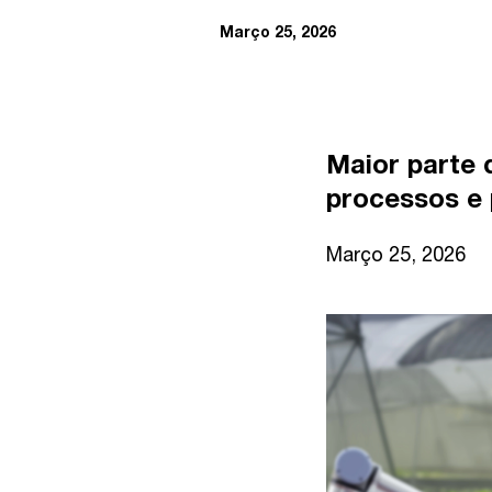
Março 25, 2026
Maior parte 
processos e
Março 25, 2026