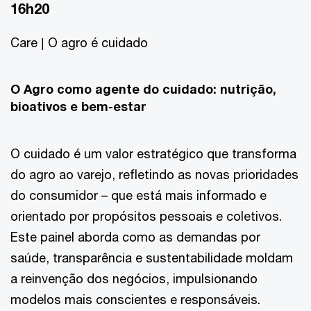
16h20
Care | O agro é cuidado
O Agro como agente do cuidado: nutrição,
bioativos e bem-estar
O cuidado é um valor estratégico que transforma
do agro ao varejo, refletindo as novas prioridades
do consumidor – que está mais informado e
orientado por propósitos pessoais e coletivos.
Este painel aborda como as demandas por
saúde, transparência e sustentabilidade moldam
a reinvenção dos negócios, impulsionando
modelos mais conscientes e responsáveis.