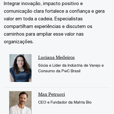
Integrar inovação, impacto positivo e
comunicação clara fortalece a confiança e gera
valor em toda a cadeia. Especialistas
compartilham experiências e discutem os
caminhos para ampliar esse valor nas
organizações.
Luciana Medeiros
Sócia e Líder da Indústria de Varejo e
Consumo da PwC Brasil
Max Petrucci
CEO e Fundador da Mahta Bio