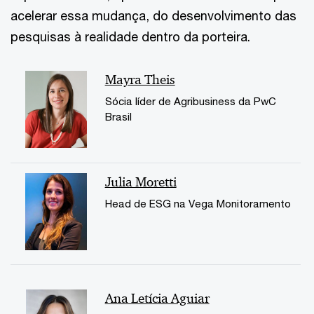
acelerar essa mudança, do desenvolvimento das
pesquisas à realidade dentro da porteira.
Mayra Theis
Sócia líder de Agribusiness da PwC
Brasil
Julia Moretti
Head de ESG na Vega Monitoramento
Ana Letícia Aguiar