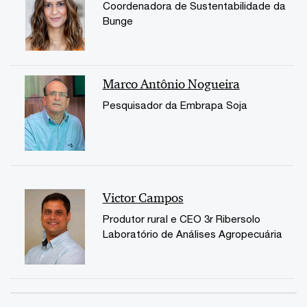
Coordenadora de Sustentabilidade da
Bunge
Marco Antônio Nogueira
Pesquisador da Embrapa Soja
Victor Campos
Produtor rural e CEO 3r Ribersolo
Laboratório de Análises Agropecuária