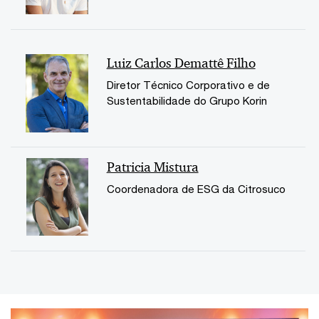
Luiz Carlos Demattê Filho
Diretor Técnico Corporativo e de
Sustentabilidade do Grupo Korin
Patricia Mistura
Coordenadora de ESG da Citrosuco