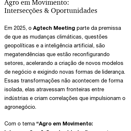
Agro em Movimento:
Intersecções & Oportunidades
Em 2025, o
Agtech Meeting
parte da premissa
de que as mudanças climáticas, questões
geopolíticas e a inteligência artificial, são
megatendências que estão reconfigurando
setores, acelerando a criação de novos modelos
de negócio e exigindo novas formas de liderança.
Essas transformações não acontecem de forma
isolada, elas atravessam fronteiras entre
indústrias e criam correlações que impulsionam o
agronegócio.
Com o tema
“Agro em Movimento: