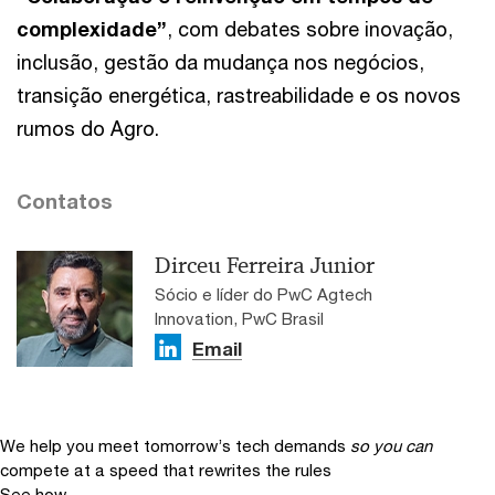
complexidade”
, com debates sobre inovação,
inclusão, gestão da mudança nos negócios,
transição energética, rastreabilidade e os novos
rumos do Agro.
Contatos
Dirceu Ferreira Junior
Sócio e líder do PwC Agtech
Innovation, PwC Brasil
Email
We help you meet tomorrow’s tech demands
so you can
compete at a speed that rewrites the rules
See how