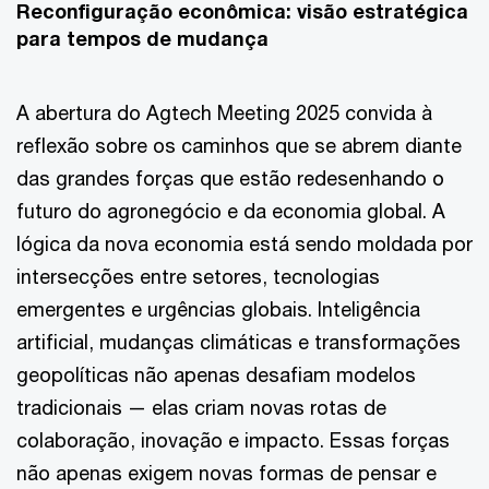
Reconfiguração econômica: visão estratégica
para tempos de mudança
A abertura do Agtech Meeting 2025 convida à
reflexão sobre os caminhos que se abrem diante
das grandes forças que estão redesenhando o
futuro do agronegócio e da economia global. A
lógica da nova economia está sendo moldada por
intersecções entre setores, tecnologias
emergentes e urgências globais. Inteligência
artificial, mudanças climáticas e transformações
geopolíticas não apenas desafiam modelos
tradicionais — elas criam novas rotas de
colaboração, inovação e impacto. Essas forças
não apenas exigem novas formas de pensar e