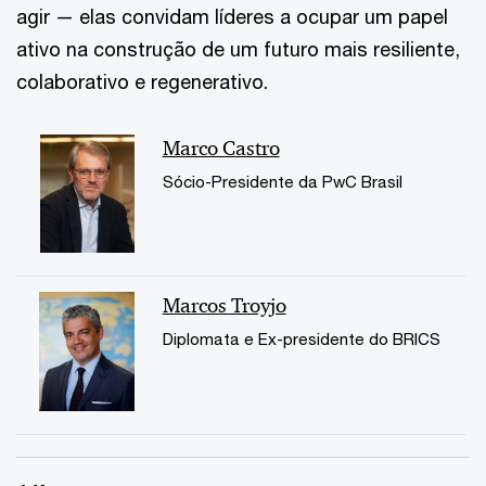
agir — elas convidam líderes a ocupar um papel
ativo na construção de um futuro mais resiliente,
colaborativo e regenerativo.
Marco Castro
Sócio-Presidente da PwC Brasil
Marcos Troyjo
Diplomata e Ex-presidente do BRICS