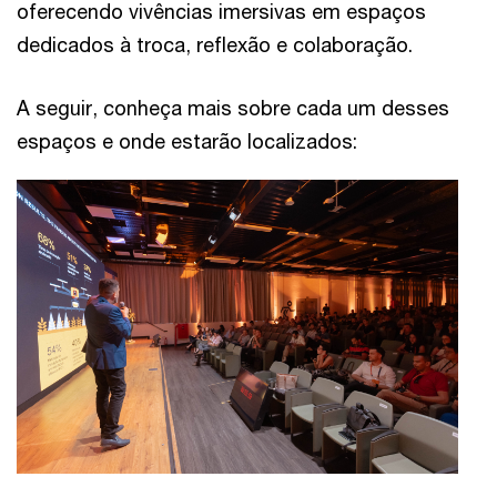
oferecendo vivências imersivas em espaços
dedicados à troca, reflexão e colaboração.
A seguir, conheça mais sobre cada um desses
espaços e onde estarão localizados: