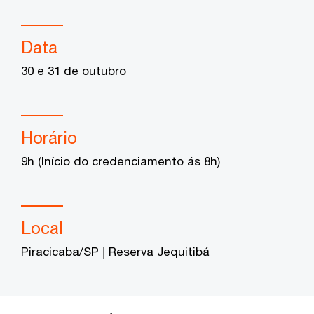
Data
30 e 31 de outubro
Horário
9h (Início do credenciamento ás 8h)
Local
Piracicaba/SP | Reserva Jequitibá