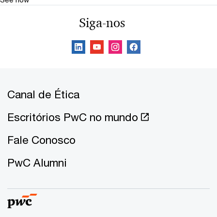
Siga-nos
Canal de Ética
Escritórios PwC no mundo
Fale Conosco
PwC Alumni