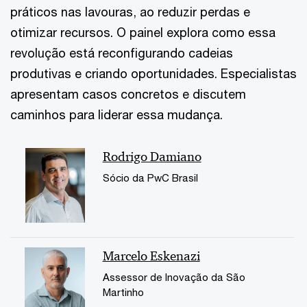
práticos nas lavouras, ao reduzir perdas e
otimizar recursos. O painel explora como essa
revolução está reconfigurando cadeias
produtivas e criando oportunidades. Especialistas
apresentam casos concretos e discutem
caminhos para liderar essa mudança.
Rodrigo Damiano
Sócio da PwC Brasil
Marcelo Eskenazi
Assessor de Inovação da São
Martinho