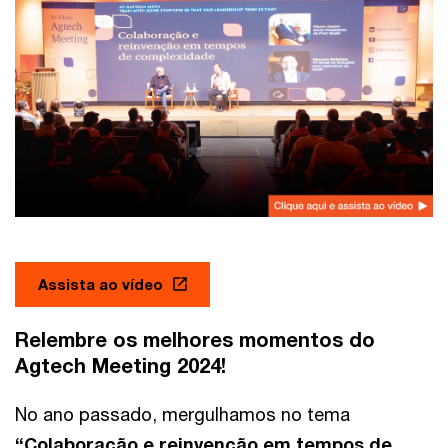
Assista ao vídeo
Relembre os melhores momentos do
Agtech Meeting 2024!
No ano passado, mergulhamos no tema
“Colaboração e reinvenção em tempos de