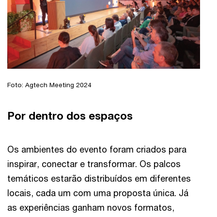
Foto: Agtech Meeting 2024
Por dentro dos espaços
Os ambientes do evento foram criados para
inspirar, conectar e transformar. Os palcos
temáticos estarão distribuídos em diferentes
locais, cada um com uma proposta única. Já
as experiências ganham novos formatos,