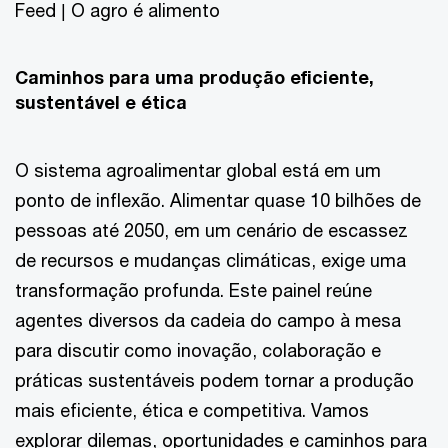
Feed | O agro é alimento
Caminhos para uma produção eficiente,
sustentável e ética
O sistema agroalimentar global está em um
ponto de inflexão. Alimentar quase 10 bilhões de
pessoas até 2050, em um cenário de escassez
de recursos e mudanças climáticas, exige uma
transformação profunda. Este painel reúne
agentes diversos da cadeia do campo à mesa
para discutir como inovação, colaboração e
práticas sustentáveis podem tornar a produção
mais eficiente, ética e competitiva. Vamos
explorar dilemas, oportunidades e caminhos para