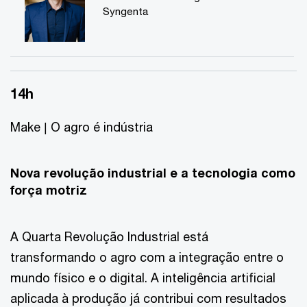
Syngenta
14h
Make | O agro é indústria
Nova revolução industrial e a tecnologia como
força motriz
A Quarta Revolução Industrial está
transformando o agro com a integração entre o
mundo físico e o digital. A inteligência artificial
aplicada à produção já contribui com resultados