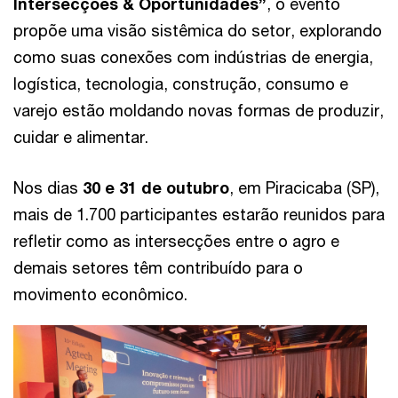
Intersecções & Oportunidades”
, o evento
propõe uma visão sistêmica do setor, explorando
como suas conexões com indústrias de energia,
logística, tecnologia, construção, consumo e
varejo estão moldando novas formas de produzir,
cuidar e alimentar.
Nos dias
30 e 31 de outubro
, em Piracicaba (SP),
mais de 1.700 participantes estarão reunidos para
refletir como as intersecções entre o agro e
demais setores têm contribuído para o
movimento econômico.