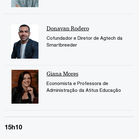
Donavan Rodero
Cofundador e Diretor de Agtech da
Smartbreeder
Giana Mores
Economista e Professora de
Administração da Atitus Educação
15h10