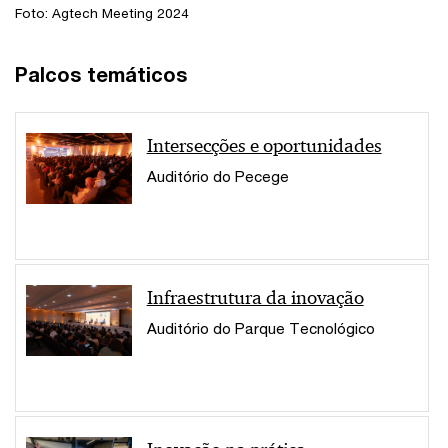
Foto: Agtech Meeting 2024
Palcos temáticos
Intersecções e oportunidades
Auditório do Pecege
Infraestrutura da inovação
Auditório do Parque Tecnológico