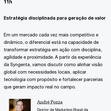
11h
Estratégia disciplinada para geração de valor
Em um mercado cada vez mais competitivo e
dinâmico, o diferencial está na capacidade de
transformar estratégia em ação com disciplina,
agilidade e proximidade. A partir da experiência
da Syngenta, vamos discutir como alinhar visão
global com necessidades locais, aplicar
tecnologia com propósito e fortalecer parcerias
que geram impacto real no campo.
André Pozza
Diretor de Marketing Brasil da