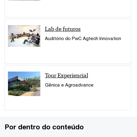
Lab de futuros
Auditório do PwC Agtech Innovation
Tour Experiencial
Gênica e Agroadvance
Por dentro do conteúdo