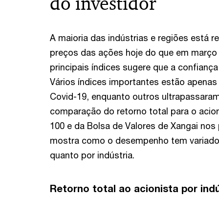
do investidor
A maioria das indústrias e regiões está r
preços das ações hoje do que em março e 
principais índices sugere que a confiança
Vários índices importantes estão apenas 
Covid-19, enquanto outros ultrapassaram
comparação do retorno total para o acion
100 e da Bolsa de Valores de Xangai nos
mostra como o desempenho tem variado 
quanto por indústria.
Retorno total ao acionista por indú