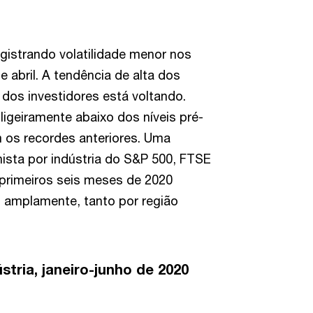
egistrando volatilidade menor nos
abril. A tendência de alta dos
 dos investidores está voltando.
ligeiramente abaixo dos níveis pré-
 os recordes anteriores. Uma
ista por indústria do S&P 500, FTSE
 primeiros seis meses de 2020
amplamente, tanto por região
stria, janeiro-junho de 2020