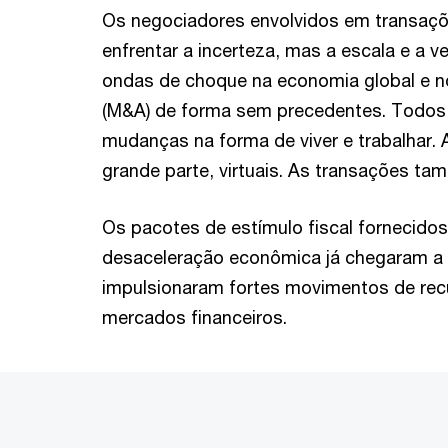
Os negociadores envolvidos em transaç
enfrentar a incerteza, mas a escala e a 
ondas de choque na economia global e n
(M&A) de forma sem precedentes. Todos
mudanças na forma de viver e trabalhar.
grande parte, virtuais. As transações ta
Os pacotes de estímulo fiscal fornecidos
desaceleração econômica já chegaram a 
impulsionaram fortes movimentos de re
mercados financeiros.