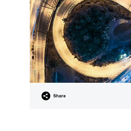
Share