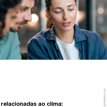
 relacionadas ao clima: