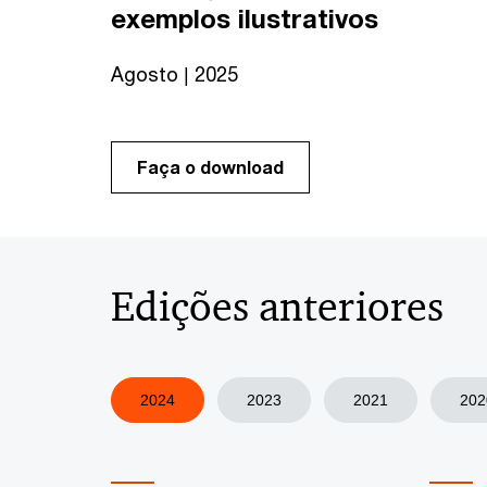
exemplos ilustrativos
Agosto | 2025
Faça o download
Edições anteriores
2024
2023
2021
202