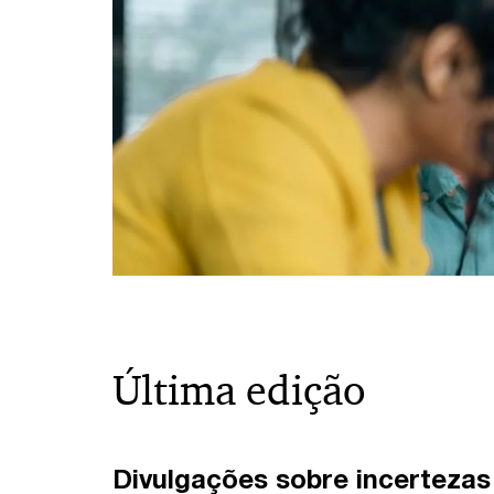
Última edição
Divulgações sobre incertezas