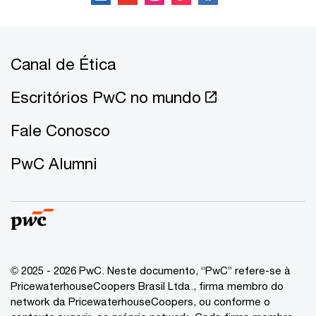
Canal de Ética
Escritórios PwC no mundo
Fale Conosco
PwC Alumni
© 2025 - 2026 PwC. Neste documento, “PwC” refere-se à
PricewaterhouseCoopers Brasil Ltda., firma membro do
network da PricewaterhouseCoopers, ou conforme o