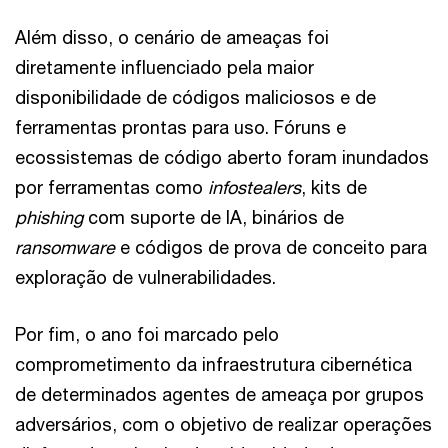
Além disso, o cenário de ameaças foi
diretamente influenciado pela maior
disponibilidade de códigos maliciosos e de
ferramentas prontas para uso. Fóruns e
ecossistemas de código aberto foram inundados
por ferramentas como
infostealers
, kits de
phishing
com suporte de IA, binários de
ransomware
e códigos de prova de conceito para
exploração de vulnerabilidades.
Por fim, o ano foi marcado pelo
comprometimento da infraestrutura cibernética
de determinados agentes de ameaça por grupos
adversários, com o objetivo de realizar operações