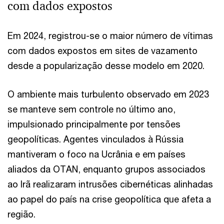
com dados expostos
Em 2024, registrou-se o maior número de vítimas
com dados expostos em sites de vazamento
desde a popularização desse modelo em 2020.
O ambiente mais turbulento observado em 2023
se manteve sem controle no último ano,
impulsionado principalmente por tensões
geopolíticas. Agentes vinculados à Rússia
mantiveram o foco na Ucrânia e em países
aliados da OTAN, enquanto grupos associados
ao Irã realizaram intrusões cibernéticas alinhadas
ao papel do país na crise geopolítica que afeta a
região.