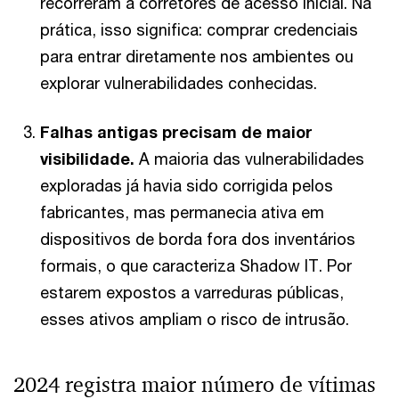
recorreram a corretores de acesso inicial. Na
prática, isso significa: comprar credenciais
para entrar diretamente nos ambientes ou
explorar vulnerabilidades conhecidas.
Falhas antigas precisam de maior
visibilidade.
A maioria das vulnerabilidades
exploradas já havia sido corrigida pelos
fabricantes, mas permanecia ativa em
dispositivos de borda fora dos inventários
formais, o que caracteriza Shadow IT. Por
estarem expostos a varreduras públicas,
esses ativos ampliam o risco de intrusão.
2024 registra maior número de vítimas