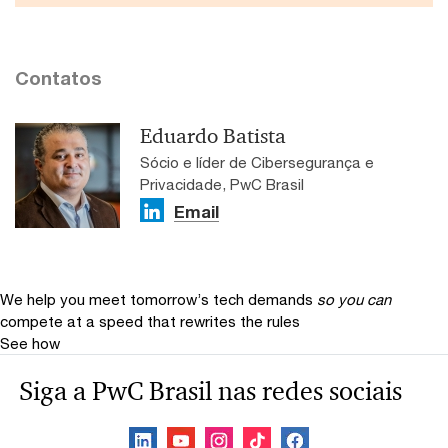
Contatos
Eduardo Batista
Sócio e líder de Cibersegurança e
Privacidade, PwC Brasil
Email
We help you meet tomorrow’s tech demands
so you can
compete at a speed that rewrites the rules
See how
Siga a PwC Brasil nas redes sociais