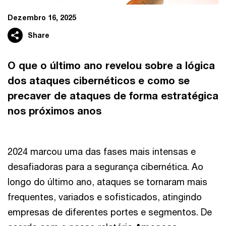
Dezembro 16, 2025
Share
O que o último ano revelou sobre a lógica
dos ataques cibernéticos e como se
precaver de ataques de forma estratégica
nos próximos anos
2024 marcou uma das fases mais intensas e
desafiadoras para a segurança cibernética. Ao
longo do último ano, ataques se tornaram mais
frequentes, variados e sofisticados, atingindo
empresas de diferentes portes e segmentos. De