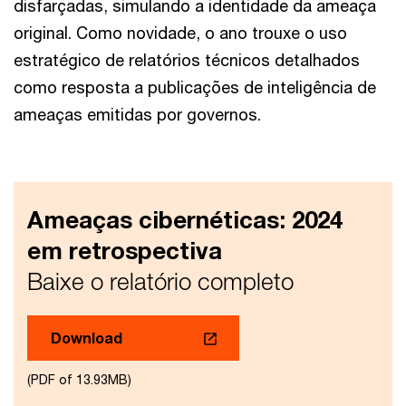
disfarçadas, simulando a identidade da ameaça
original. Como novidade, o ano trouxe o uso
estratégico de relatórios técnicos detalhados
como resposta a publicações de inteligência de
ameaças emitidas por governos.
Ameaças cibernéticas: 2024
em retrospectiva
Baixe o relatório completo
Download
(PDF of 13.93MB)