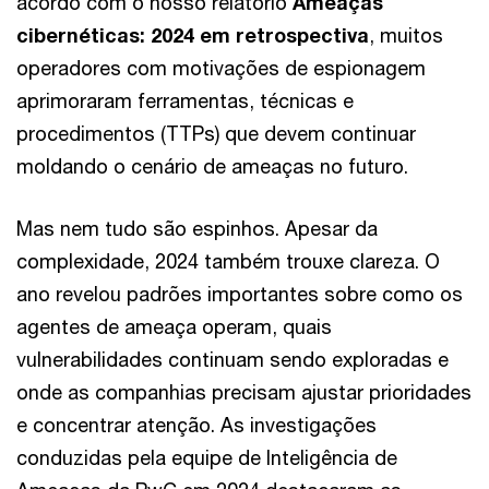
acordo com o nosso relatório
Ameaças
cibernéticas: 2024 em retrospectiva
, muitos
operadores com motivações de espionagem
aprimoraram ferramentas, técnicas e
procedimentos (TTPs) que devem continuar
moldando o cenário de ameaças no futuro.
Mas nem tudo são espinhos. Apesar da
complexidade, 2024 também trouxe clareza. O
ano revelou padrões importantes sobre como os
agentes de ameaça operam, quais
vulnerabilidades continuam sendo exploradas e
onde as companhias precisam ajustar prioridades
e concentrar atenção. As investigações
conduzidas pela equipe de Inteligência de