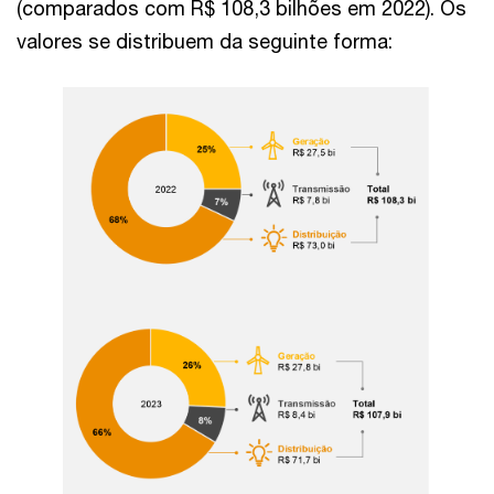
(comparados com R$ 108,3 bilhões em 2022). Os
valores se distribuem da seguinte forma: