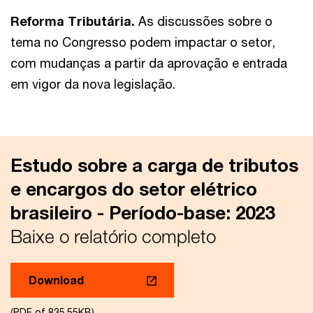
Reforma Tributária.
As discussões sobre o
tema no Congresso podem impactar o setor,
com mudanças a partir da aprovação e entrada
em vigor da nova legislação.
Estudo sobre a carga de tributos
e encargos do setor elétrico
brasileiro - Período-base: 2023
Baixe o relatório completo
Download
(PDF of 835.55KB)