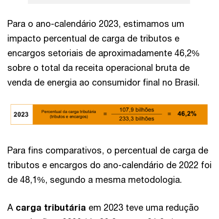
Para o ano-calendário 2023, estimamos um
impacto percentual de carga de tributos e
encargos setoriais de aproximadamente 46,2%
sobre o total da receita operacional bruta de
venda de energia ao consumidor final no Brasil.
Para fins comparativos, o percentual de carga de
tributos e encargos do ano-calendário de 2022 foi
de 48,1%, segundo a mesma metodologia.
A
carga tributária
em 2023 teve uma redução