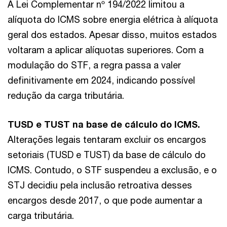
A Lei Complementar nº 194/2022 limitou a
alíquota do ICMS sobre energia elétrica à alíquota
geral dos estados. Apesar disso, muitos estados
voltaram a aplicar alíquotas superiores. Com a
modulação do STF, a regra passa a valer
definitivamente em 2024, indicando possível
redução da carga tributária.
TUSD e TUST na base de cálculo do ICMS.
Alterações legais tentaram excluir os encargos
setoriais (TUSD e TUST) da base de cálculo do
ICMS. Contudo, o STF suspendeu a exclusão, e o
STJ decidiu pela inclusão retroativa desses
encargos desde 2017, o que pode aumentar a
carga tributária.