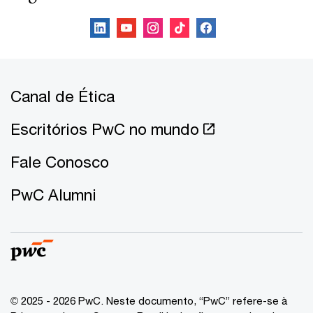
Canal de Ética
Escritórios PwC no mundo
Fale Conosco
PwC Alumni
© 2025 - 2026 PwC. Neste documento, “PwC” refere-se à