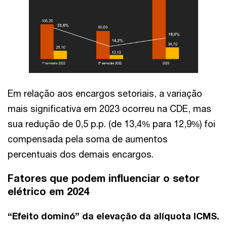
Em relação aos encargos setoriais, a variação
mais significativa em 2023 ocorreu na CDE, mas
sua redução de 0,5 p.p. (de 13,4% para 12,9%) foi
compensada pela soma de aumentos
percentuais dos demais encargos.
Fatores que podem influenciar o setor
elétrico em 2024
“Efeito dominó” da elevação da alíquota ICMS.