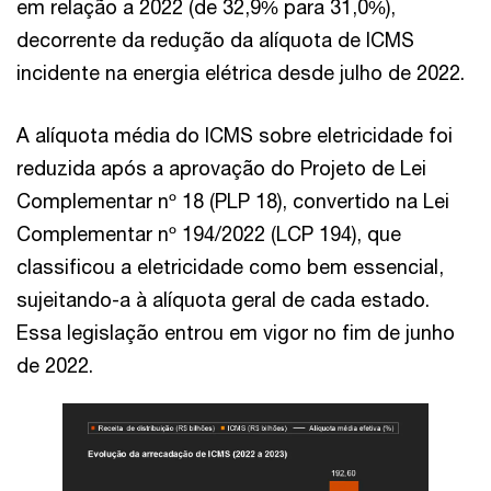
em relação a 2022 (de 32,9% para 31,0%),
decorrente da redução da alíquota de ICMS
incidente na energia elétrica desde julho de 2022.
A alíquota média do ICMS sobre eletricidade foi
reduzida após a aprovação do Projeto de Lei
Complementar nº 18 (PLP 18), convertido na Lei
Complementar nº 194/2022 (LCP 194), que
classificou a eletricidade como bem essencial,
sujeitando-a à alíquota geral de cada estado.
Essa legislação entrou em vigor no fim de junho
de 2022.