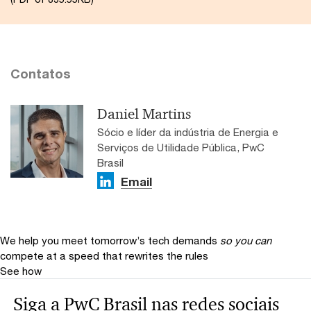
Contatos
Daniel Martins
Sócio e líder da indústria de Energia e
Serviços de Utilidade Pública, PwC
Brasil
Email
We help you meet tomorrow’s tech demands
so you can
compete at a speed that rewrites the rules
See how
Siga a PwC Brasil nas redes sociais