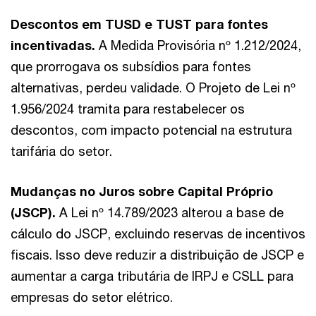
Descontos em TUSD e TUST para fontes
incentivadas.
A Medida Provisória nº 1.212/2024,
que prorrogava os subsídios para fontes
alternativas, perdeu validade. O Projeto de Lei nº
1.956/2024 tramita para restabelecer os
descontos, com impacto potencial na estrutura
tarifária do setor.
Mudanças no Juros sobre Capital Próprio
(JSCP).
A Lei nº 14.789/2023 alterou a base de
cálculo do JSCP, excluindo reservas de incentivos
fiscais. Isso deve reduzir a distribuição de JSCP e
aumentar a carga tributária de IRPJ e CSLL para
empresas do setor elétrico.