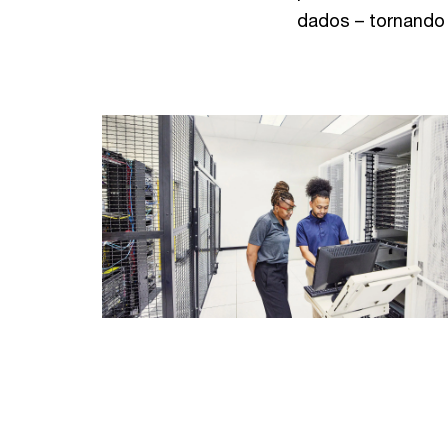
dados – tornando 