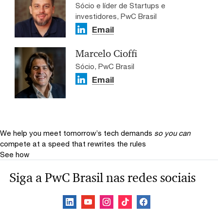
Sócio e líder de Startups e
investidores, PwC Brasil
Email
Marcelo Cioffi
Sócio, PwC Brasil
Email
We help you meet tomorrow’s tech demands
so you can
compete at a speed that rewrites the rules
See how
Siga a PwC Brasil nas redes sociais