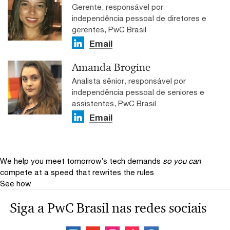
Gerente, responsável por
independência pessoal de diretores e
gerentes, PwC Brasil
Email
Amanda Brogine
Analista sênior, responsável por
independência pessoal de seniores e
assistentes, PwC Brasil
Email
We help you meet tomorrow’s tech demands
so you can
compete at a speed that rewrites the rules
See how
Siga a PwC Brasil nas redes sociais