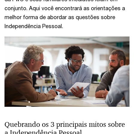
conjunto. Aqui você encontrará as orientações a
melhor forma de abordar as questões sobre
Independência Pessoal.
Quebrando os 3 principais mitos sobre
a Independência Pessoal