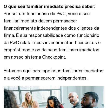
O que seu familiar imediato precisa saber:
Por ser um funcionário da PwC, você e seu
familiar imediato devem permanecer
financeiramente independentes dos clientes da
firma. É sua responsabilidade como funcionário
da PwC relatar seus investimentos financeiros e
empréstimos e os de seus familiares imediatos
em nosso sistema Checkpoint.
Estamos aqui para apoiar os familiares imediatos
e a você a permanecerem independentes.