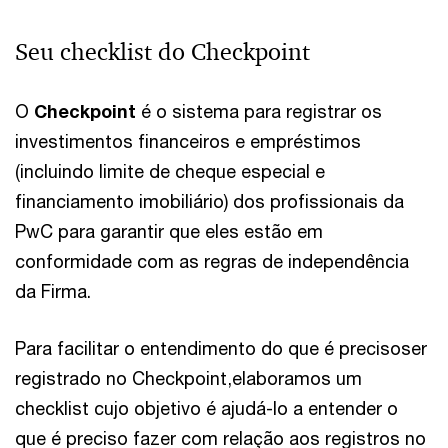
Seu checklist do Checkpoint
O
Checkpoint
é o sistema para registrar os
investimentos financeiros e empréstimos
(incluindo limite de cheque especial e
financiamento imobiliário) dos profissionais da
PwC para garantir que eles estão em
conformidade com as regras de independência
da Firma.
Para facilitar o entendimento do que é precisoser
registrado no Checkpoint,elaboramos um
checklist cujo objetivo é ajudá-lo a entender o
que é preciso fazer com relação aos registros no