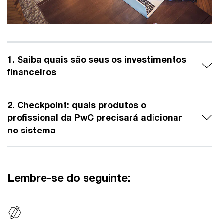
1. Saiba quais são seus os investimentos
financeiros
2. Checkpoint: quais produtos o
profissional da PwC precisará adicionar
no sistema
Lembre-se do seguinte: