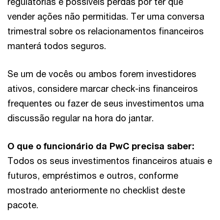
regulatórias e possíveis perdas por ter que
vender ações não permitidas. Ter uma conversa
trimestral sobre os relacionamentos financeiros
manterá todos seguros.
Se um de vocês ou ambos forem investidores
ativos, considere marcar check-ins financeiros
frequentes ou fazer de seus investimentos uma
discussão regular na hora do jantar.
O que o funcionário da PwC precisa saber:
Todos os seus investimentos financeiros atuais e
futuros, empréstimos e outros, conforme
mostrado anteriormente no checklist deste
pacote.