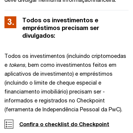
Todos os investimentos e
empréstimos precisam ser
divulgados:
Todos os investimentos (incluindo criptomoedas
e
tokens
, bem como investimentos feitos em
aplicativos de investimento) e empréstimos
(incluindo o limite de cheque especial e
financiamento imobiliário) precisam ser -
informados e registrados no Checkpoint
(ferramenta de Independência Pessoal da PwC).
Confira o checklist do Checkpoint