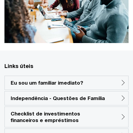
Links úteis
Eu sou um familiar imediato?
Independência - Questões de Família
Checklist de investimentos
financeiros e empréstimos