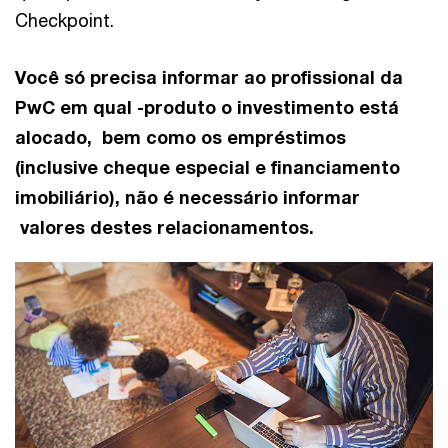
Checkpoint.
Você só precisa informar ao profissional da
PwC em qual -produto o investimento está
alocado, bem como os empréstimos
(inclusive cheque especial e financiamento
imobiliário), não é necessário informar
valores destes relacionamentos.