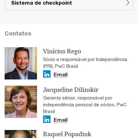
Sistema de checkpoint
Contatos
Vinícius Rego
Sócio e responsável por Independência
(PRI), PwC Brasil
Email
Jacqueline Dilinskir
Gerente sênior, responsável por
independência pessoal de sócios, PwC
Brasil
Email
Raquel Popadiuk