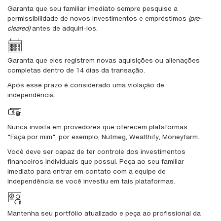
Garanta que seu familiar imediato sempre pesquise a
permissibilidade de novos investimentos e empréstimos
(pre-
cleared)
antes de adquiri-los.
Garanta que eles registrem novas aquisições ou alienações
completas dentro de 14 dias da transação.
Após esse prazo é considerado uma violação de
independência.
Nunca invista em provedores que oferecem plataformas
"Faça por mim", por exemplo, Nutmeg, Wealthify, Moneyfarm.
Você deve ser capaz de ter controle dos investimentos
financeiros individuais que possui. Peça ao seu familiar
imediato para entrar em contato com a equipe de
Independência se você investiu em tais plataformas.
Mantenha seu portfólio atualizado e peça ao profissional da