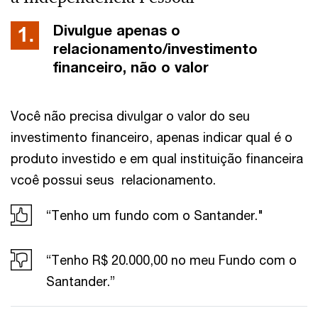
Divulgue apenas o
relacionamento/investimento
financeiro, não o valor
Você não precisa divulgar o valor do seu
investimento financeiro, apenas indicar qual é o
produto investido e em qual instituição financeira
vcoê possui seus relacionamento.
“Tenho um fundo com o Santander."
“Tenho R$ 20.000,00 no meu Fundo com o
Santander.”