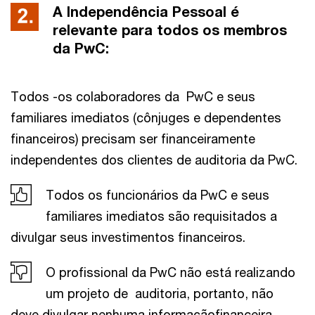
A Independência Pessoal é
relevante para todos os membros
da PwC:
Todos -os colaboradores da PwC e seus
familiares imediatos (cônjuges e dependentes
financeiros) precisam ser financeiramente
independentes dos clientes de auditoria da PwC.
Todos os funcionários da PwC e seus
familiares imediatos são requisitados a
divulgar seus investimentos financeiros.
O profissional da PwC não está realizando
um projeto de auditoria, portanto, não
deve divulgar nenhuma informaçãofinanceira.