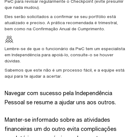
PwC para revisar regularmente o Checkpoint (evite presumir
que nada mudou).
Eles serão solicitados a confirmar se seu portfólio está
atualizado e preciso. A prática recomendada é trimestral,
bem como na Confirmação Anual de Cumprimento.
Lembre-se de que o funcionário da PwC tem um especialista
em Independência para apoiá-lo, consulte-o se houver
dúvidas.
Sabemos que este não é um processo fácil, e a equipe está
aqui para te ajudar a acertar.
Navegar com sucesso pela Independência
Pessoal se resume a ajudar uns aos outros.
Manter-se informado sobre as atividades
financeiras um do outro evita complicações