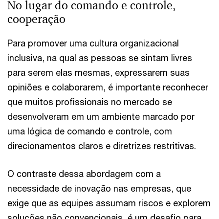
No lugar do comando e controle,
cooperação
Para promover uma cultura organizacional
inclusiva, na qual as pessoas se sintam livres
para serem elas mesmas, expressarem suas
opiniões e colaborarem, é importante reconhecer
que muitos profissionais no mercado se
desenvolveram em um ambiente marcado por
uma lógica de comando e controle, com
direcionamentos claros e diretrizes restritivas.
O contraste dessa abordagem com a
necessidade de inovação nas empresas, que
exige que as equipes assumam riscos e explorem
soluções não convencionais, é um desafio para