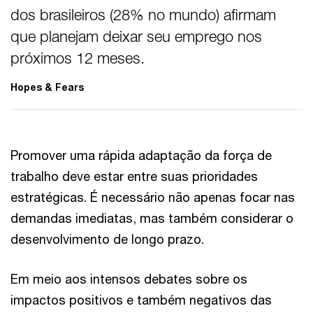
dos brasileiros (28% no mundo) afirmam
que planejam deixar seu emprego nos
próximos 12 meses.
Hopes & Fears
Promover uma rápida adaptação da força de
trabalho deve estar entre suas prioridades
estratégicas. É necessário não apenas focar nas
demandas imediatas, mas também considerar o
desenvolvimento de longo prazo.
Em meio aos intensos debates sobre os
impactos positivos e também negativos das