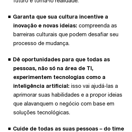
futuro e torná-lo realidade.
Garanta que sua cultura incentive a
inovação e novas ideias:
compreenda as
barreiras culturais que podem desafiar seu
processo de mudança.
Dê oportunidades para que todas as
pessoas, não só na área de TI,
experimentem tecnologias como a
inteligência artificial:
isso vai ajudá-las a
aprimorar suas habilidades e a propor ideias
que alavanquem o negócio com base em
soluções tecnológicas.
Cuide de todas as suas pessoas – do time