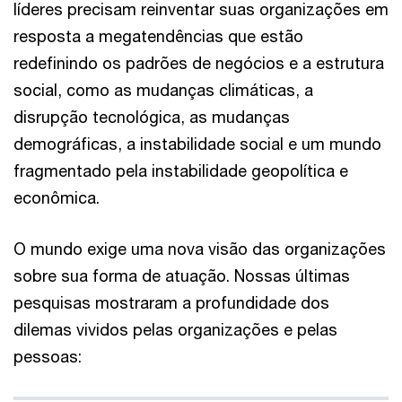
líderes precisam reinventar suas organizações em
resposta a megatendências que estão
redefinindo os padrões de negócios e a estrutura
social, como as mudanças climáticas, a
disrupção tecnológica, as mudanças
demográficas, a instabilidade social e um mundo
fragmentado pela instabilidade geopolítica e
econômica.
O mundo exige uma nova visão das organizações
sobre sua forma de atuação. Nossas últimas
pesquisas mostraram a profundidade dos
dilemas vividos pelas organizações e pelas
pessoas: