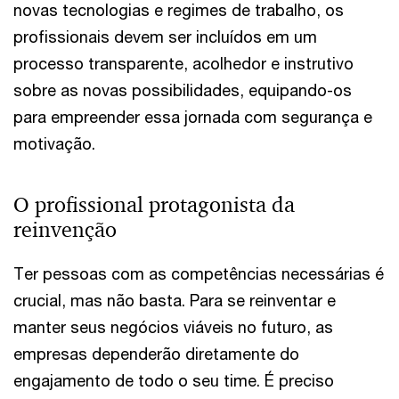
novas tecnologias e regimes de trabalho, os
profissionais devem ser incluídos em um
processo transparente, acolhedor e instrutivo
sobre as novas possibilidades, equipando-os
para empreender essa jornada com segurança e
motivação.
O profissional protagonista da
reinvenção
Ter pessoas com as competências necessárias é
crucial, mas não basta. Para se reinventar e
manter seus negócios viáveis no futuro, as
empresas dependerão diretamente do
engajamento de todo o seu time. É preciso