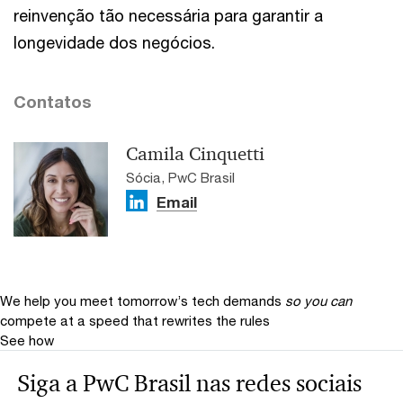
reinvenção tão necessária para garantir a
longevidade dos negócios.
Contatos
Camila Cinquetti
Sócia, PwC Brasil
Email
We help you meet tomorrow’s tech demands
so you can
compete at a speed that rewrites the rules
See how
Siga a PwC Brasil nas redes sociais