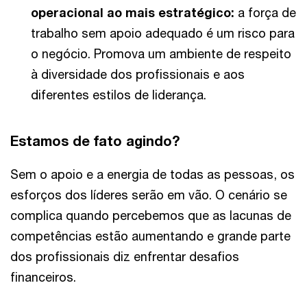
operacional ao mais estratégico:
a força de
trabalho sem apoio adequado é um risco para
o negócio. Promova um ambiente de respeito
à diversidade dos profissionais e aos
diferentes estilos de liderança.
Estamos de fato agindo?
Sem o apoio e a energia de todas as pessoas, os
esforços dos líderes serão em vão. O cenário se
complica quando percebemos que as lacunas de
competências estão aumentando e grande parte
dos profissionais diz enfrentar desafios
financeiros.