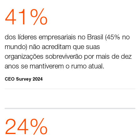
41%
dos líderes empresariais no Brasil (45% no
mundo) não acreditam que suas
organizações sobreviverão por mais de dez
anos se mantiverem o rumo atual.
CEO Survey 2024
24%