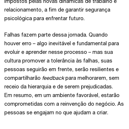
impostos pelas novas dinâmicas de trabalho e
relacionamento, a fim de garantir segurança
psicológica para enfrentar futuro.
Falhas fazem parte dessa jornada. Quando
houver erro – algo inevitável e fundamental para
evoluir e aprender nesse processo – mas sua
cultura promover a tolerância às falhas, suas
pessoas seguirão em frente, serão resilientes e
compartilharão
feedback
para melhorarem, sem
receio da hierarquia e de serem prejudicadas.
Em resumo, em um ambiente favorável, estarão
comprometidas com a reinvenção do negócio. As
pessoas se engajam no que ajudam a criar.