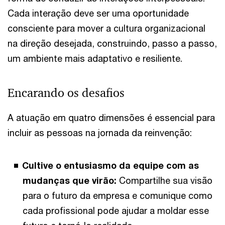
Cada interação deve ser uma oportunidade
consciente para mover a cultura organizacional
na direção desejada, construindo, passo a passo,
um ambiente mais adaptativo e resiliente.
Encarando os desafios
A atuação em quatro dimensões é essencial para
incluir as pessoas na jornada da reinvenção:
Cultive o entusiasmo da equipe com as
mudanças que virão:
Compartilhe sua visão
para o futuro da empresa e comunique como
cada profissional pode ajudar a moldar esse