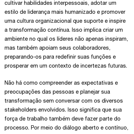
cultivar habilidades interpessoais, adotar um
estilo de liderança mais humanizado e promover
uma cultura organizacional que suporte e inspire
a transformação contínua. Isso implica criar um
ambiente no qual os líderes não apenas inspiram,
mas também apoiam seus colaboradores,
preparando-os para redefinir suas funções e
prosperar em um contexto de incertezas futuras.
Não há como compreender as expectativas e
preocupações das pessoas e planejar sua
transformação sem conversar com os diversos
stakeholders envolvidos. Isso significa que sua
força de trabalho também deve fazer parte do
processo. Por meio do diálogo aberto e contínuo,