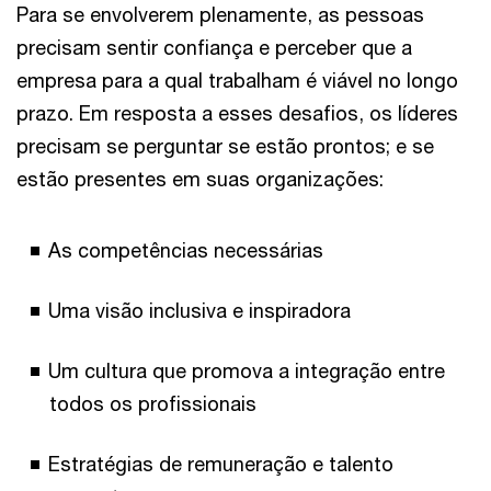
Para se envolverem plenamente, as pessoas
precisam sentir confiança e perceber que a
empresa para a qual trabalham é viável no longo
prazo. Em resposta a esses desafios, os líderes
precisam se perguntar se estão prontos; e se
estão presentes em suas organizações:
As competências necessárias
Uma visão inclusiva e inspiradora
Um cultura que promova a integração entre
todos os profissionais
Estratégias de remuneração e talento