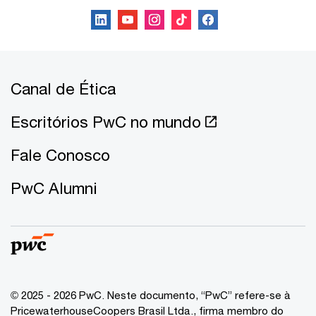
Canal de Ética
Escritórios PwC no mundo
Fale Conosco
PwC Alumni
© 2025 - 2026 PwC. Neste documento, “PwC” refere-se à
PricewaterhouseCoopers Brasil Ltda., firma membro do