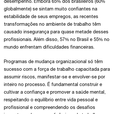
desempenho. Embora 65% dos brasileiros (60%
globalmente) se sintam muito confiantes na
estabilidade de seus empregos, as recentes
transformações no ambiente de trabalho têm
causado insegurança para quase metade desses
profissionais. Além disso, 57% no Brasil e 55% no
mundo enfrentam dificuldades financeiras.
Programas de mudança organizacional só têm
sucesso com a força de trabalho capacitada para
assumir riscos, manifestar-se e envolver-se por
inteiro no processo. É fundamental construir e
cultivar a confiança e promover a saúde mental,
respeitando o equilíbrio entre vida pessoal e
profissional e compreendendo os desafios