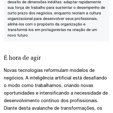
desafio de dimensões inéditas: adaptar rapidamente
sua força de trabalho para sustentar o desempenho de
curto prazo dos negócios, enquanto recriam a cultura
organizacional para desenvolver seus profissionais,
alinhá-los com o propósito da organização e
transformá-los em protagonistas na criação de um
novo futuro.
É hora de agir
Novas tecnologias reformulam modelos de
negócios. A inteligência artificial está desafiando
o modo como trabalhamos, criando novas
oportunidades e intensificando a necessidade de
desenvolvimento contínuo dos profissionais.
Diante desta avalanche de transformações, os