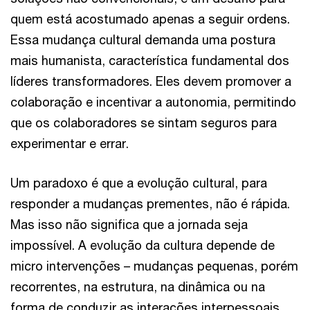
quem está acostumado apenas a seguir ordens.
Essa mudança cultural demanda uma postura
mais humanista, característica fundamental dos
líderes transformadores. Eles devem promover a
colaboração e incentivar a autonomia, permitindo
que os colaboradores se sintam seguros para
experimentar e errar.
Um paradoxo é que a evolução cultural, para
responder a mudanças prementes, não é rápida.
Mas isso não significa que a jornada seja
impossível. A evolução da cultura depende de
micro intervenções – mudanças pequenas, porém
recorrentes, na estrutura, na dinâmica ou na
forma de conduzir as interações interpessoais.