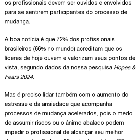
os profissionais devem ser ouvidos e envolvidos
para se sentirem participantes do processo de
mudança.
A boa notícia é que 72% dos profissionais
brasileiros (66% no mundo) acreditam que os
líderes de hoje ouvem e valorizam seus pontos de
vista, segundo dados da nossa pesquisa
Hopes &
Fears 2024
.
Mas é preciso lidar também com o aumento do
estresse e da ansiedade que acompanha
processos de mudança acelerados, pois o medo
de assumir riscos ou o ânimo abalado podem
impedir o profissional de alcançar seu melhor