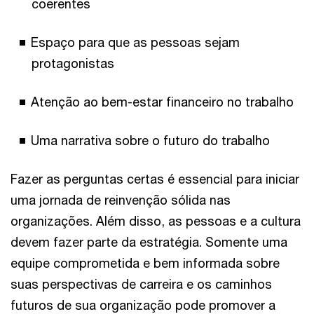
coerentes
Espaço para que as pessoas sejam
protagonistas
Atenção ao bem-estar financeiro no trabalho
Uma narrativa sobre o futuro do trabalho
Fazer as perguntas certas é essencial para iniciar
uma jornada de reinvenção sólida nas
organizações. Além disso, as pessoas e a cultura
devem fazer parte da estratégia. Somente uma
equipe comprometida e bem informada sobre
suas perspectivas de carreira e os caminhos
futuros de sua organização pode promover a