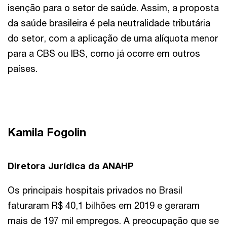
isenção para o setor de saúde. Assim, a proposta
da saúde brasileira é pela neutralidade tributária
do setor, com a aplicação de uma alíquota menor
para a CBS ou IBS, como já ocorre em outros
países.
Kamila Fogolin
Diretora Jurídica da ANAHP
Os principais hospitais privados no Brasil
faturaram R$ 40,1 bilhões em 2019 e geraram
mais de 197 mil empregos. A preocupação que se