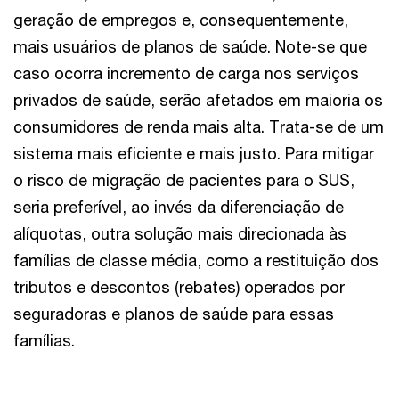
geração de empregos e, consequentemente,
mais usuários de planos de saúde. Note-se que
caso ocorra incremento de carga nos serviços
privados de saúde, serão afetados em maioria os
consumidores de renda mais alta. Trata-se de um
sistema mais eficiente e mais justo. Para mitigar
o risco de migração de pacientes para o SUS,
seria preferível, ao invés da diferenciação de
alíquotas, outra solução mais direcionada às
famílias de classe média, como a restituição dos
tributos e descontos (rebates) operados por
seguradoras e planos de saúde para essas
famílias.