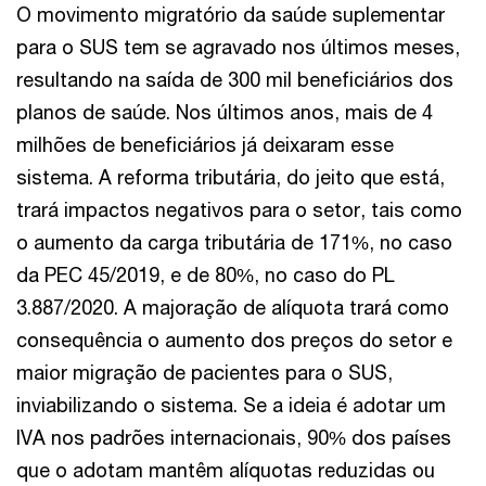
O movimento migratório da saúde suplementar
para o SUS tem se agravado nos últimos meses,
resultando na saída de 300 mil beneficiários dos
planos de saúde. Nos últimos anos, mais de 4
milhões de beneficiários já deixaram esse
sistema. A reforma tributária, do jeito que está,
trará impactos negativos para o setor, tais como
o aumento da carga tributária de 171%, no caso
da PEC 45/2019, e de 80%, no caso do PL
3.887/2020. A majoração de alíquota trará como
consequência o aumento dos preços do setor e
maior migração de pacientes para o SUS,
inviabilizando o sistema. Se a ideia é adotar um
IVA nos padrões internacionais, 90% dos países
que o adotam mantêm alíquotas reduzidas ou