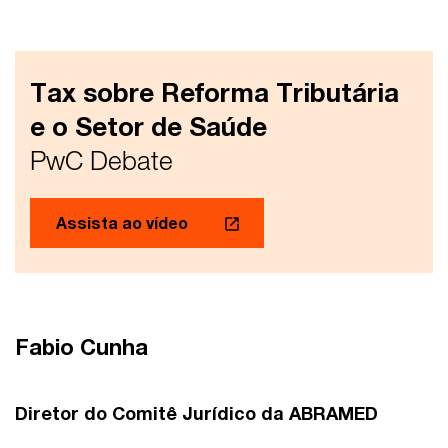
Tax sobre Reforma Tributária
e o Setor de Saúde
PwC Debate
Assista ao vídeo
Fabio Cunha
Diretor do Comitê Jurídico da ABRAMED