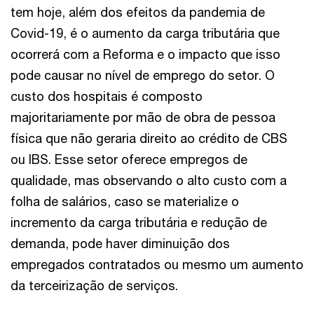
tem hoje, além dos efeitos da pandemia de
Covid-19, é o aumento da carga tributária que
ocorrerá com a Reforma e o impacto que isso
pode causar no nível de emprego do setor. O
custo dos hospitais é composto
majoritariamente por mão de obra de pessoa
física que não geraria direito ao crédito de CBS
ou IBS. Esse setor oferece empregos de
qualidade, mas observando o alto custo com a
folha de salários, caso se materialize o
incremento da carga tributária e redução de
demanda, pode haver diminuição dos
empregados contratados ou mesmo um aumento
da terceirização de serviços.