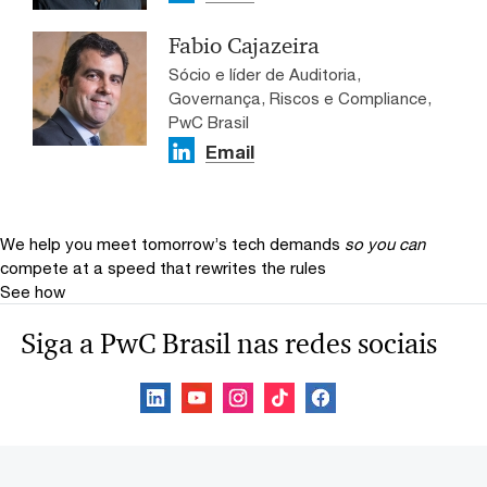
Fabio Cajazeira
Sócio e líder de Auditoria,
Governança, Riscos e Compliance,
PwC Brasil
Email
We help you meet tomorrow’s tech demands
so you can
compete at a speed that rewrites the rules
See how
Siga a PwC Brasil nas redes sociais