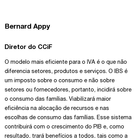
Bernard Appy
Diretor do CCiF
O modelo mais eficiente para o IVA é o que não
diferencia setores, produtos e serviços. O IBS é
um imposto sobre o consumo e não sobre
setores ou fornecedores, portanto, incidirá sobre
o consumo das famílias. Viabilizará maior
eficiência na alocação de recursos e nas
escolhas de consumo das famílias. Esse sistema
contribuirá com o crescimento do PIB e, como
resultado, trará benefícios a todos, tais como a