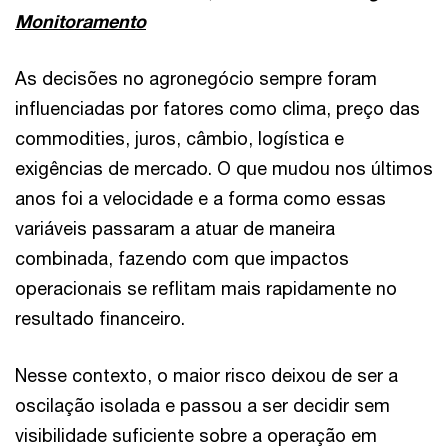
Monitoramento
As decisões no agronegócio sempre foram
influenciadas por fatores como clima, preço das
commodities, juros, câmbio, logística e
exigências de mercado. O que mudou nos últimos
anos foi a velocidade e a forma como essas
variáveis passaram a atuar de maneira
combinada, fazendo com que impactos
operacionais se reflitam mais rapidamente no
resultado financeiro.
Nesse contexto, o maior risco deixou de ser a
oscilação isolada e passou a ser decidir sem
visibilidade suficiente sobre a operação em