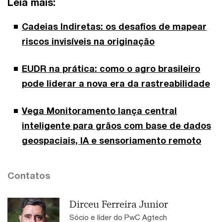
Leia mais:
Cadeias Indiretas: os desafios de mapear
riscos invisíveis na originação
EUDR na prática: como o agro brasileiro
pode liderar a nova era da rastreabilidade
Vega Monitoramento lança central
inteligente para grãos com base de dados
geospaciais, IA e sensoriamento remoto
Contatos
Dirceu Ferreira Junior
Sócio e líder do PwC Agtech