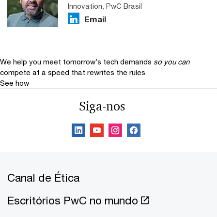
Innovation, PwC Brasil
Email
We help you meet tomorrow’s tech demands
so you can
compete at a speed that rewrites the rules
See how
Siga-nos
Canal de Ética
Escritórios PwC no mundo