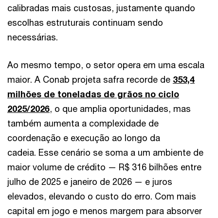
calibradas mais custosas, justamente quando
escolhas estruturais continuam sendo
necessárias.
Ao mesmo tempo, o setor opera em uma escala
maior. A Conab projeta safra recorde de
353,4
milhões de toneladas de grãos no ciclo
2025/2026
, o que amplia oportunidades, mas
também aumenta a complexidade de
coordenação e execução ao longo da
cadeia. Esse cenário se soma a um ambiente de
maior volume de crédito — R$ 316 bilhões entre
julho de 2025 e janeiro de 2026 — e juros
elevados, elevando o custo do erro. Com mais
capital em jogo e menos margem para absorver