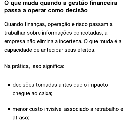
O que muda quando a gestão financeira
passa a operar como decisão
Quando finanças, operação e risco passam a
trabalhar sobre informações conectadas, a
empresa não elimina a incerteza. O que muda é a
capacidade de antecipar seus efeitos.
Na prática, isso significa:
decisões tomadas antes que o impacto
chegue ao caixa;
menor custo invisível associado a retrabalho e
atraso;