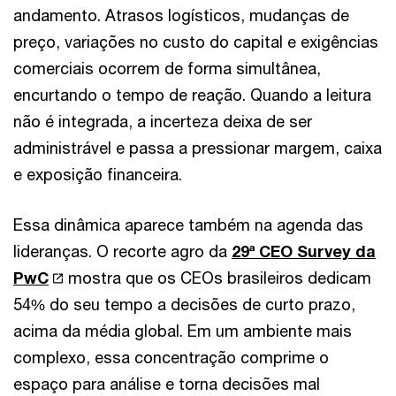
andamento. Atrasos logísticos, mudanças de
preço, variações no custo do capital e exigências
comerciais ocorrem de forma simultânea,
encurtando o tempo de reação. Quando a leitura
não é integrada, a incerteza deixa de ser
administrável e passa a pressionar margem, caixa
e exposição financeira.
Essa dinâmica aparece também na agenda das
lideranças. O recorte agro da
29ª CEO Survey da
PwC
mostra que os CEOs brasileiros dedicam
54% do seu tempo a decisões de curto prazo,
acima da média global. Em um ambiente mais
complexo, essa concentração comprime o
espaço para análise e torna decisões mal