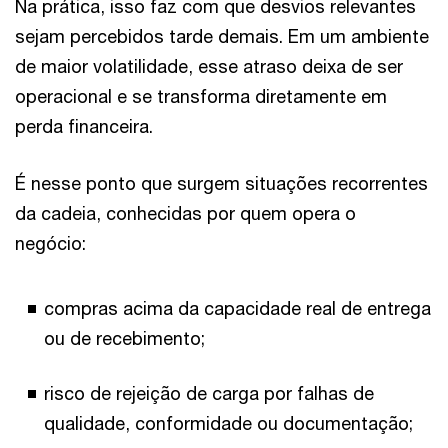
Na prática, isso faz com que desvios relevantes
sejam percebidos tarde demais. Em um ambiente
de maior volatilidade, esse atraso deixa de ser
operacional e se transforma diretamente em
perda financeira.
É nesse ponto que surgem situações recorrentes
da cadeia, conhecidas por quem opera o
negócio:
compras acima da capacidade real de entrega
ou de recebimento;
risco de rejeição de carga por falhas de
qualidade, conformidade ou documentação;