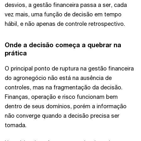
desvios, a gestão financeira passa a ser, cada
vez mais, uma função de decisão em tempo
hábil, e não apenas de controle retrospectivo.
Onde a decisão começa a quebrar na
prática
O principal ponto de ruptura na gestão financeira
do agronegócio não está na ausência de
controles, mas na fragmentação da decisão.
Finanças, operação e risco funcionam bem
dentro de seus domínios, porém a informação
não converge quando a decisão precisa ser
tomada.