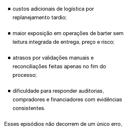
custos adicionais de logística por
replanejamento tardio;
maior exposição em operações de barter sem
leitura integrada de entrega, preço e risco;
atrasos por validações manuais e
reconciliações feitas apenas no fim do
processo;
dificuldade para responder auditorias,
compradores e financiadores com evidências
consistentes.
Esses episódios não decorrem de um único erro,