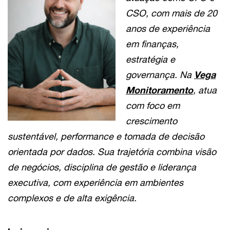
CSO, com mais de 20
anos de experiência
em finanças,
estratégia e
governança. Na
Vega
Monitoramento
, atua
com foco em
crescimento
sustentável, performance e tomada de decisão
orientada por dados. Sua trajetória combina visão
de negócios, disciplina de gestão e liderança
executiva, com experiência em ambientes
complexos e de alta exigência.