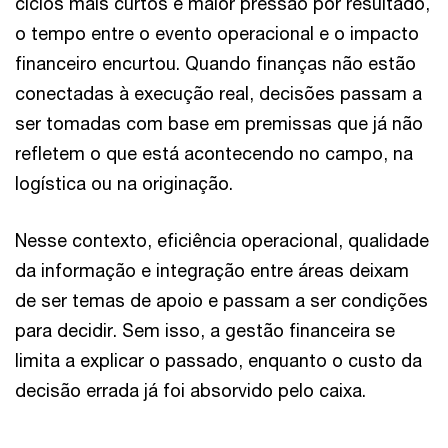
ciclos mais curtos e maior pressão por resultado,
o tempo entre o evento operacional e o impacto
financeiro encurtou. Quando finanças não estão
conectadas à execução real, decisões passam a
ser tomadas com base em premissas que já não
refletem o que está acontecendo no campo, na
logística ou na originação.
Nesse contexto, eficiência operacional, qualidade
da informação e integração entre áreas deixam
de ser temas de apoio e passam a ser condições
para decidir. Sem isso, a gestão financeira se
limita a explicar o passado, enquanto o custo da
decisão errada já foi absorvido pelo caixa.