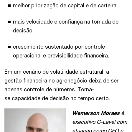
melhor priorização de capital e de carteira;
mais velocidade e confiança na tomada de
decisão;
crescimento sustentado por controle
operacional e previsibilidade financeira.
Em um cenário de volatilidade estrutural, a
gestão financeira no agronegócio deixa de ser
apenas controle de números. Torna-
se capacidade de decisão no tempo certo.
Wemerson Moraes
é
executivo C-Level com
atuação como CFO e