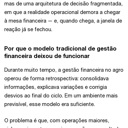
mas de uma arquitetura de decisão fragmentada,
em que a realidade operacional demora a chegar
à mesa financeira — e, quando chega, a janela de
reação já se fechou.
Por que o modelo tradicional de gestão
financeira deixou de funcionar
Durante muito tempo, a gestão financeira no agro
operou de forma retrospectiva: consolidava
informações, explicava variações e corrigia
desvios ao final do ciclo. Em um ambiente mais
previsível, esse modelo era suficiente.
O problema é que, com operações maiores,