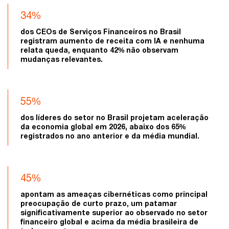
34%
dos CEOs de Serviços Financeiros no Brasil
registram aumento de receita com IA e nenhuma
relata queda, enquanto 42% não observam
mudanças relevantes.
55%
dos líderes do setor no Brasil projetam aceleração
da economia global em 2026, abaixo dos 65%
registrados no ano anterior e da média mundial.
45%
apontam as ameaças cibernéticas como principal
preocupação de curto prazo, um patamar
significativamente superior ao observado no setor
financeiro global e acima da média brasileira de