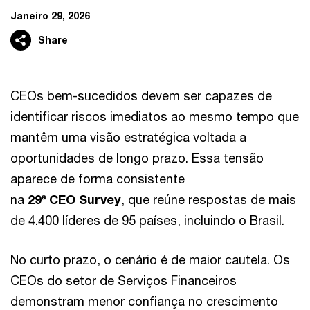
Janeiro 29, 2026
Share
CEOs bem-sucedidos devem ser capazes de
identificar riscos imediatos ao mesmo tempo que
mantêm uma visão estratégica voltada a
oportunidades de longo prazo. Essa tensão
aparece de forma consistente
na
29ª CEO Survey
, que reúne respostas de mais
de 4.400 líderes de 95 países, incluindo o Brasil.
No curto prazo, o cenário é de maior cautela. Os
CEOs do setor de Serviços Financeiros
demonstram menor confiança no crescimento