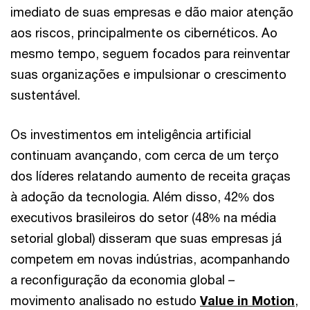
imediato de suas empresas e dão maior atenção
aos riscos, principalmente os cibernéticos. Ao
mesmo tempo, seguem focados para reinventar
suas organizações e impulsionar o crescimento
sustentável.
Os investimentos em inteligência artificial
continuam avançando, com cerca de um terço
dos líderes relatando aumento de receita graças
à adoção da tecnologia. Além disso, 42% dos
executivos brasileiros do setor (48% na média
setorial global) disseram que suas empresas já
competem em novas indústrias, acompanhando
a reconfiguração da economia global –
movimento analisado no estudo
Value in Motion
,