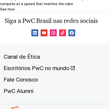
compete at a speed that rewrites the rules
See how
Siga a PwC Brasil nas redes sociais
Canal de Ética
Escritórios PwC no mundo
Fale Conosco
PwC Alumni