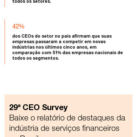
todos os setores.
42%
dos CEOs do setor no país afirmam que suas
empresas passaram a competir em novas
indústrias nos últimos cinco anos, em
comparação com 51% das empresas nacionais de
todos os segmentos.
29ª CEO Survey
Baixe o relatório de destaques da
indústria de serviços financeiros