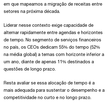
em que mapeamos a migração de receitas entre
setores na próxima década.
Liderar nesse contexto exige capacidade de
alternar rapidamente entre agendas e horizontes
de tempo. No segmento de serviços financeiros
no país, os CEOs dedicam 55% do tempo (52%
na média global) a temas com horizonte inferior a
um ano, diante de apenas 11% destinados a
questões de longo prazo.
Resta avaliar se essa alocação de tempo é a
mais adequada para sustentar o desempenho e a
competitividade no curto e no longo prazo.