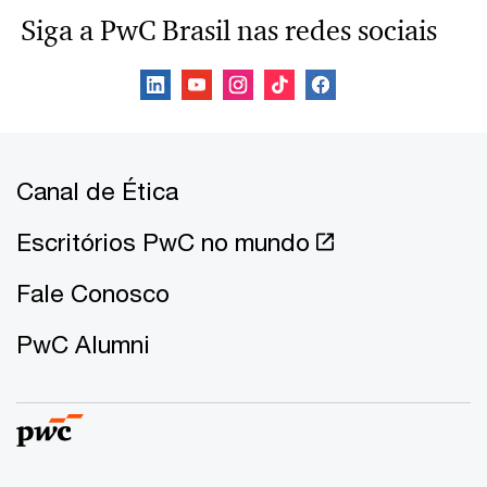
Siga a PwC Brasil nas redes sociais
Canal de Ética
Escritórios PwC no mundo
Fale Conosco
PwC Alumni