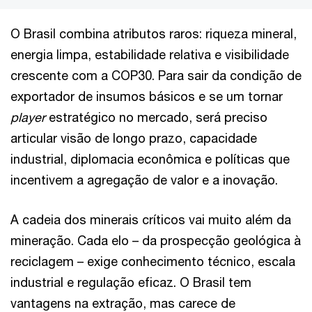
O Brasil combina atributos raros: riqueza mineral,
energia limpa, estabilidade relativa e visibilidade
crescente com a COP30. Para sair da condição de
exportador de insumos básicos e se um tornar
player
estratégico no mercado, será preciso
articular visão de longo prazo, capacidade
industrial, diplomacia econômica e políticas que
incentivem a agregação de valor e a inovação.
A cadeia dos minerais críticos vai muito além da
mineração. Cada elo – da prospecção geológica à
reciclagem – exige conhecimento técnico, escala
industrial e regulação eficaz. O Brasil tem
vantagens na extração, mas carece de