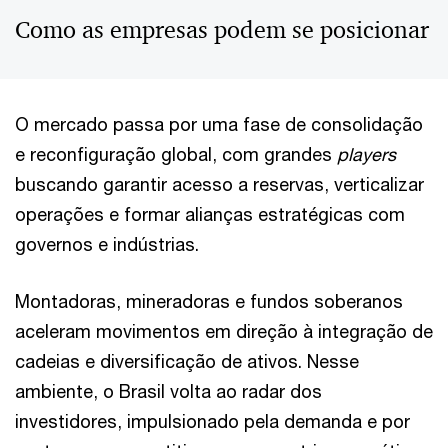
Como as empresas podem se posicionar
O mercado passa por uma fase de consolidação
e reconfiguração global, com grandes
players
buscando garantir acesso a reservas, verticalizar
operações e formar alianças estratégicas com
governos e indústrias.
Montadoras, mineradoras e fundos soberanos
aceleram movimentos em direção à integração de
cadeias e diversificação de ativos. Nesse
ambiente, o Brasil volta ao radar dos
investidores, impulsionado pela demanda e por