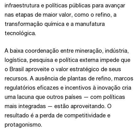
infraestrutura e políticas públicas para avançar
nas etapas de maior valor, como o refino, a
transformação química e a manufatura
tecnológica.
A baixa coordenação entre mineração, indústria,
logística, pesquisa e política externa impede que
o Brasil aproveite o valor estratégico de seus
recursos. A ausência de plantas de refino, marcos
regulatórios eficazes e incentivos à inovação cria
uma lacuna que outros países — com políticas
mais integradas — estão aproveitando. O
resultado é a perda de competitividade e
protagonismo.