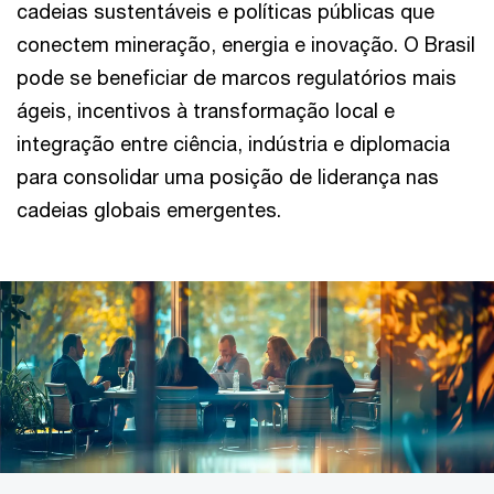
cadeias sustentáveis e políticas públicas que
conectem mineração, energia e inovação. O Brasil
pode se beneficiar de marcos regulatórios mais
ágeis, incentivos à transformação local e
integração entre ciência, indústria e diplomacia
para consolidar uma posição de liderança nas
cadeias globais emergentes.