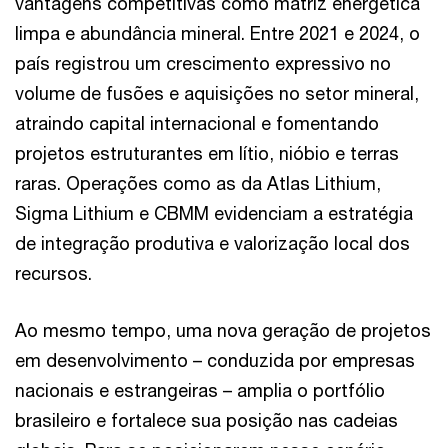
vantagens competitivas como matriz energética
limpa e abundância mineral. Entre 2021 e 2024, o
país registrou um crescimento expressivo no
volume de fusões e aquisições no setor mineral,
atraindo capital internacional e fomentando
projetos estruturantes em lítio, nióbio e terras
raras. Operações como as da Atlas Lithium,
Sigma Lithium e CBMM evidenciam a estratégia
de integração produtiva e valorização local dos
recursos.
Ao mesmo tempo, uma nova geração de projetos
em desenvolvimento – conduzida por empresas
nacionais e estrangeiras – amplia o portfólio
brasileiro e fortalece sua posição nas cadeias