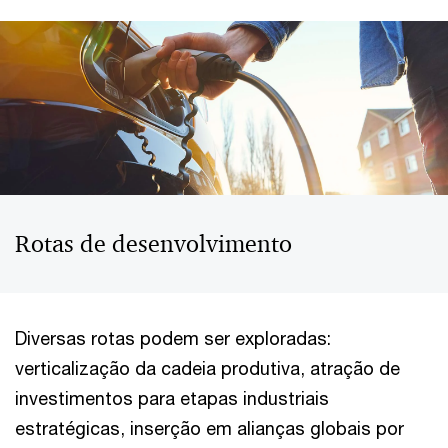
Rotas de desenvolvimento
Diversas rotas podem ser exploradas:
verticalização da cadeia produtiva, atração de
investimentos para etapas industriais
estratégicas, inserção em alianças globais por