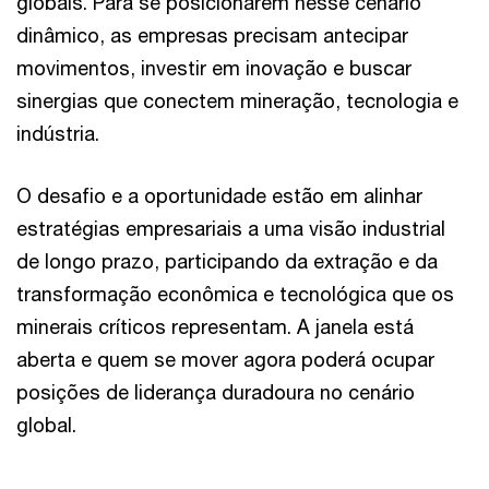
globais. Para se posicionarem nesse cenário
dinâmico, as empresas precisam antecipar
movimentos, investir em inovação e buscar
sinergias que conectem mineração, tecnologia e
indústria.
O desafio e a oportunidade estão em alinhar
estratégias empresariais a uma visão industrial
de longo prazo, participando da extração e da
transformação econômica e tecnológica que os
minerais críticos representam. A janela está
aberta e quem se mover agora poderá ocupar
posições de liderança duradoura no cenário
global.