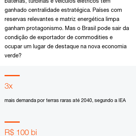
baterias, turbinas e veículos elétricos têm
ganhado centralidade estratégica. Países com
reservas relevantes e matriz energética limpa
ganham protagonismo. Mas o Brasil pode sair da
condição de exportador de commodities e
ocupar um lugar de destaque na nova economia
verde?
3x
mais demanda por terras raras até 2040, segundo a IEA
R$ 100 bi