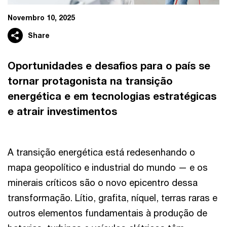
Novembro 10, 2025
Share
Oportunidades e desafios para o país se
tornar protagonista na transição
energética e em tecnologias estratégicas
e atrair investimentos
A transição energética está redesenhando o
mapa geopolítico e industrial do mundo — e os
minerais críticos são o novo epicentro dessa
transformação. Lítio, grafita, níquel, terras raras e
outros elementos fundamentais à produção de