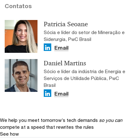
Contatos
Patricia Seoane
Sócia e líder do setor de Mineração e
Siderurgia, PwC Brasil
Email
Daniel Martins
Sócio e líder da indústria de Energia e
Serviços de Utilidade Pública, PwC
Brasil
Email
We help you meet tomorrow’s tech demands
so you can
compete at a speed that rewrites the rules
See how