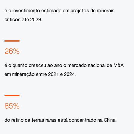
é o investimento estimado em projetos de minerais
críticos até 2029.
26%
é o quanto cresceu ao ano o mercado nacional de M&A
em mineração entre 2021 e 2024.
85%
do refino de terras raras está concentrado na China.