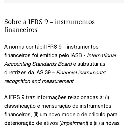
Sobre a IFRS 9 – instrumentos
financeiros
A norma contábil IFRS 9 – instrumentos
financeiros foi emitida pelo IASB -
International
Accounting Standards Board
e substitui as
diretrizes da IAS 39 –
Financial instruments
:
recognition and measurement
.
A IFRS 9 traz informações relacionadas à: (i)
classificação e mensuração de instrumentos
financeiros, (ii) um novo modelo de cálculo para
deterioração de ativos (
impairment
) e (iii) a novas