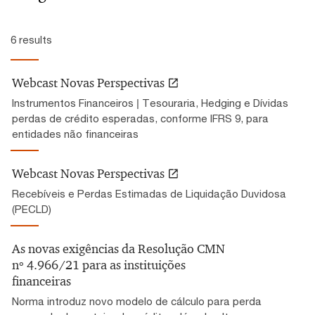
6 results
Webcast Novas Perspectivas
Instrumentos Financeiros | Tesouraria, Hedging e Dívidas
perdas de crédito esperadas, conforme IFRS 9, para
entidades não financeiras
Webcast Novas Perspectivas
Recebíveis e Perdas Estimadas de Liquidação Duvidosa
(PECLD)
As novas exigências da Resolução CMN
nº 4.966/21 para as instituições
financeiras
Norma introduz novo modelo de cálculo para perda