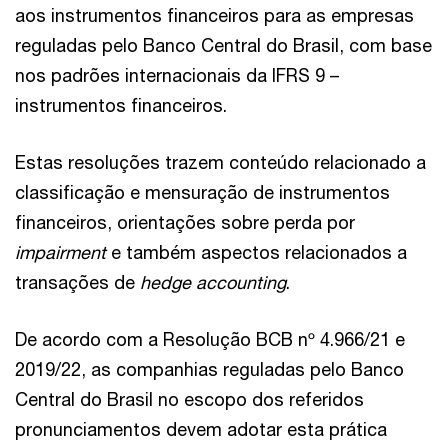
aos instrumentos financeiros para as empresas
reguladas pelo Banco Central do Brasil, com base
nos padrões internacionais da IFRS 9 –
instrumentos financeiros.
Estas resoluções trazem conteúdo relacionado a
classificação e mensuração de instrumentos
financeiros, orientações sobre perda por
impairment
e também aspectos relacionados a
transações de
hedge accounting
.
De acordo com a Resolução BCB nº 4.966/21 e
2019/22, as companhias reguladas pelo Banco
Central do Brasil no escopo dos referidos
pronunciamentos devem adotar esta prática