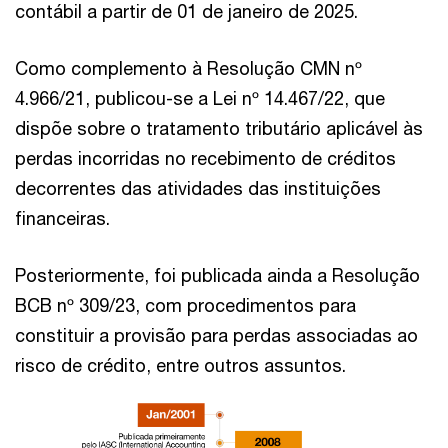
contábil a partir de 01 de janeiro de 2025.
Como complemento à Resolução CMN nº
4.966/21, publicou-se a Lei nº 14.467/22, que
dispõe sobre o tratamento tributário aplicável às
perdas incorridas no recebimento de créditos
decorrentes das atividades das instituições
financeiras.
Posteriormente, foi publicada ainda a Resolução
BCB nº 309/23, com procedimentos para
constituir a provisão para perdas associadas ao
risco de crédito, entre outros assuntos.