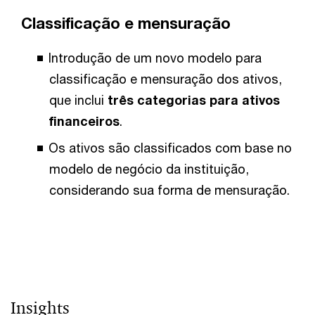
Classificação e mensuração
Introdução de um novo modelo para
classificação e mensuração dos ativos,
que inclui
três categorias para ativos
financeiros
.
Os ativos são classificados com base no
modelo de negócio da instituição,
considerando sua forma de mensuração.
Insights