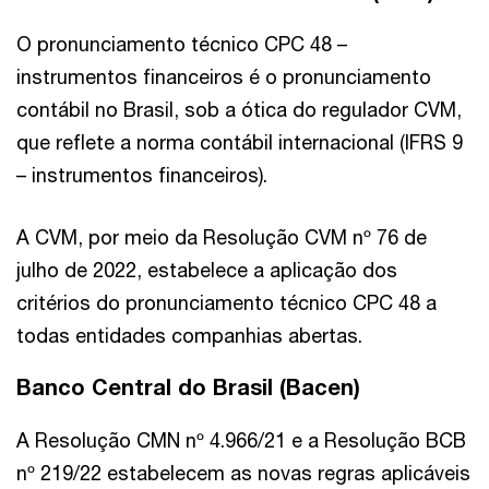
O pronunciamento técnico CPC 48 –
instrumentos financeiros é o pronunciamento
contábil no Brasil, sob a ótica do regulador CVM,
que reflete a norma contábil internacional (IFRS 9
– instrumentos financeiros).
A CVM, por meio da Resolução CVM nº 76 de
julho de 2022, estabelece a aplicação dos
critérios do pronunciamento técnico CPC 48 a
todas entidades companhias abertas.
Banco Central do Brasil (Bacen)
A Resolução CMN nº 4.966/21 e a Resolução BCB
nº 219/22 estabelecem as novas regras aplicáveis