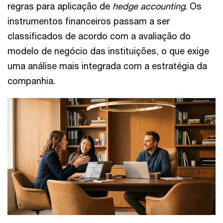
regras para aplicação de
hedge accounting
. Os
instrumentos financeiros passam a ser
classificados de acordo com a avaliação do
modelo de negócio das instituições, o que exige
uma análise mais integrada com a estratégia da
companhia.