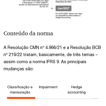
Conteúdo da norma
A Resolução CMN nº 4.966/21 e a Resolução BCB
nº 219/22 tratam, basicamente, de três temas –
assim como a norma IFRS 9. As principais
mudanças são:
Classificação e
Impairment
Hedge
mensuração
accounting