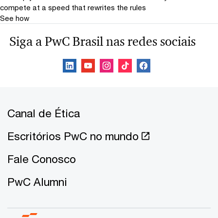
compete at a speed that rewrites the rules
See how
Siga a PwC Brasil nas redes sociais
Canal de Ética
Escritórios PwC no mundo
Fale Conosco
PwC Alumni