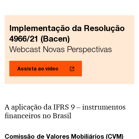
Implementação da Resolução
4966/21 (Bacen)
Webcast Novas Perspectivas
Assista ao vídeo
A aplicação da IFRS 9 – instrumentos
financeiros no Brasil
Comissão de Valores Mobiliários (CVM)