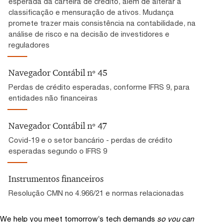
esperada da carteira de crédito, além de alterar a
classificação e mensuração de ativos. Mudança
promete trazer mais consistência na contabilidade, na
análise de risco e na decisão de investidores e
reguladores
Navegador Contábil nº 45
Perdas de crédito esperadas, conforme IFRS 9, para
entidades não financeiras
Navegador Contábil nº 47
Covid-19 e o setor bancário - perdas de crédito
esperadas segundo o IFRS 9
Instrumentos financeiros
Resolução CMN no 4.966/21 e normas relacionadas
We help you meet tomorrow’s tech demands
so you can