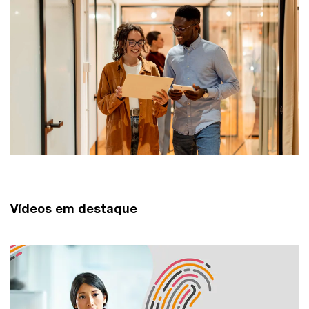
Vídeos em destaque