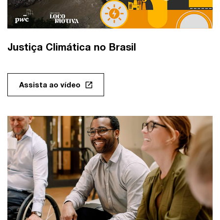
Justiça Climática no Brasil
Assista ao vídeo