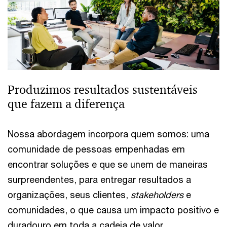
Produzimos resultados sustentáveis
que fazem a diferença
Nossa abordagem incorpora quem somos: uma
comunidade de pessoas empenhadas em
encontrar soluções e que se unem de maneiras
surpreendentes, para entregar resultados a
organizações, seus clientes,
stakeholders
e
comunidades, o que causa um impacto positivo e
duradouro em toda a cadeia de valor.