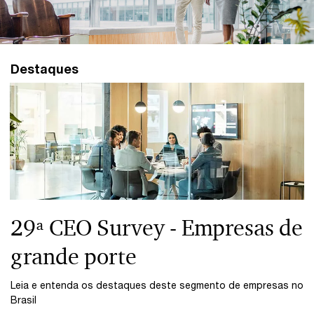
Destaques
29ª CEO Survey - Empresas de
grande porte
Leia e entenda os destaques deste segmento de empresas no
Brasil