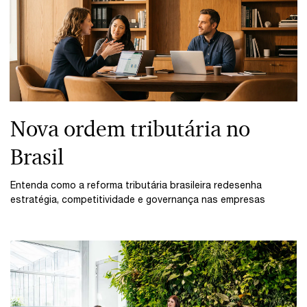
Nova ordem tributária no
Brasil
Entenda como a reforma tributária brasileira redesenha
estratégia, competitividade e governança nas empresas