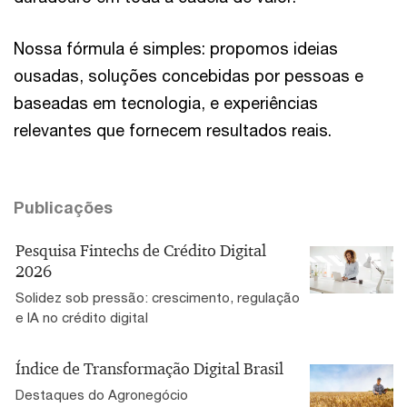
Nossa fórmula é simples: propomos ideias
ousadas, soluções concebidas por pessoas e
baseadas em tecnologia, e experiências
relevantes que fornecem resultados reais.
Publicações
Pesquisa Fintechs de Crédito Digital
2026
Solidez sob pressão: crescimento, regulação
e IA no crédito digital
Índice de Transformação Digital Brasil
Destaques do Agronegócio