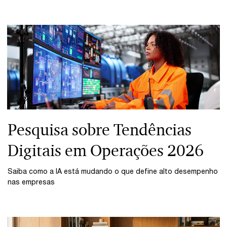
Pesquisa sobre Tendências
Digitais em Operações 2026
Saiba como a IA está mudando o que define alto desempenho
nas empresas