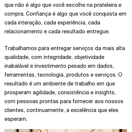
que não é algo que você escolhe na prateleira e
compra. Confiança é algo que você conquista em
cada interação, cada experiência, cada
relacionamento e cada resultado entregue.
Trabalhamos para entregar serviços da mais alta
qualidade, com integridade, objetividade
inabalável e investimento pesado em dados,
ferramentas, tecnologia, produtos e serviços. O
resultado é um ambiente de trabalho em que
prosperam agilidade, consistência e insights,
com pessoas prontas para fornecer aos nossos
clientes, continuamente, a excelência que eles
esperam.