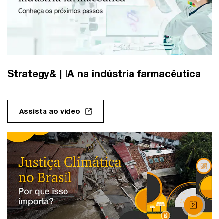
Strategy& | IA na indústria farmacêutica
Assista ao vídeo