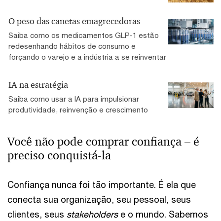
O peso das canetas emagrecedoras
Saiba como os medicamentos GLP-1 estão
redesenhando hábitos de consumo e
forçando o varejo e a indústria a se reinventar
IA na estratégia
Saiba como usar a IA para impulsionar
produtividade, reinvenção e crescimento
Você não pode comprar confiança – é
preciso conquistá-la
Confiança nunca foi tão importante. É ela que
conecta sua organização, seu pessoal, seus
clientes, seus
stakeholders
e o mundo. Sabemos