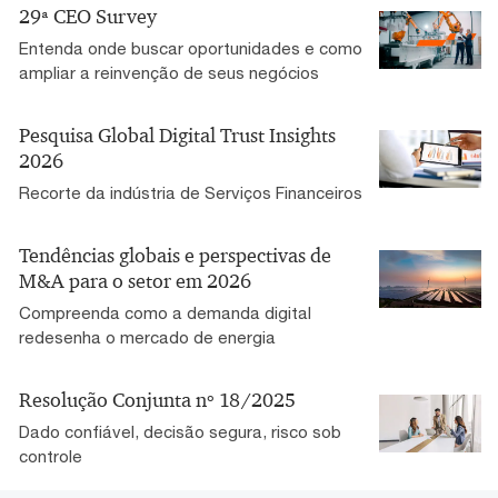
29ª CEO Survey
Entenda onde buscar oportunidades e como
ampliar a reinvenção de seus negócios
Pesquisa Global Digital Trust Insights
2026
Recorte da indústria de Serviços Financeiros
Tendências globais e perspectivas de
M&A para o setor em 2026
Compreenda como a demanda digital
redesenha o mercado de energia
Resolução Conjunta nº 18/2025
Dado confiável, decisão segura, risco sob
controle