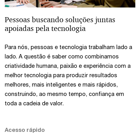
Pessoas buscando soluções juntas
apoiadas pela tecnologia
Para nós, pessoas e tecnologia trabalham lado a
lado. A questão é saber como combinamos
criatividade humana, paixão e experiência com a
melhor tecnologia para produzir resultados
melhores, mais inteligentes e mais rápidos,
construindo, ao mesmo tempo, confiança em
toda a cadeia de valor.
Acesso rápido