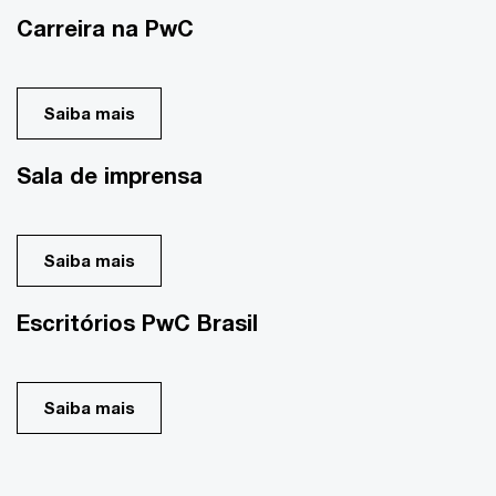
Carreira na PwC
Saiba mais
Sala de imprensa
Saiba mais
Escritórios PwC Brasil
Saiba mais