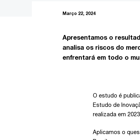
Março 22, 2024
Apresentamos o resultado
analisa os riscos do mer
enfrentará em todo o mu
O estudo é public
Estudo de Inovação
realizada em 2023
Aplicamos o quest