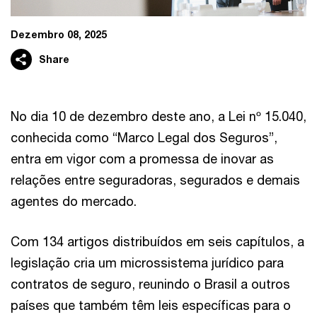
Dezembro 08, 2025
Share
No dia 10 de dezembro deste ano, a Lei nº 15.040,
conhecida como “Marco Legal dos Seguros”,
entra em vigor com a promessa de inovar as
relações entre seguradoras, segurados e demais
agentes do mercado.
Com 134 artigos distribuídos em seis capítulos, a
legislação cria um microssistema jurídico para
contratos de seguro, reunindo o Brasil a outros
países que também têm leis específicas para o