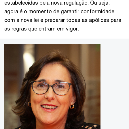
estabelecidas pela nova regulação. Ou seja,
agora é o momento de garantir conformidade
com a nova lei e preparar todas as apólices para
as regras que entram em vigor.