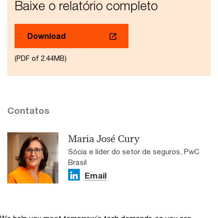
Baixe o relatório completo
Download
(PDF of 2.44MB)
Contatos
Maria José Cury
Sócia e líder do setor de seguros, PwC
Brasil
Email