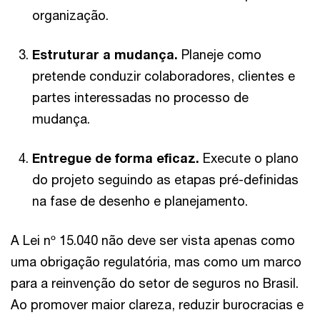
organização.
Estruturar a mudança.
Planeje como
pretende conduzir colaboradores, clientes e
partes interessadas no processo de
mudança.
Entregue de forma eficaz.
Execute o plano
do projeto seguindo as etapas pré-definidas
na fase de desenho e planejamento.
A Lei nº 15.040 não deve ser vista apenas como
uma obrigação regulatória, mas como um marco
para a reinvenção do setor de seguros no Brasil.
Ao promover maior clareza, reduzir burocracias e