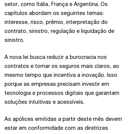
setor, como Itália, França e Argentina. Os
capítulos abordam os seguintes temas:
interesse, risco, prêmio, interpretação do
contrato, sinistro, regulação e liquidação de
sinistro.
A nova lei busca reduzir a burocracia nos
contratos e tornar os seguros mais claros, ao
mesmo tempo que incentiva a inovação. Isso
porque as empresas precisam investir em
tecnologia e processos digitais que garantam
soluções intuitivas e acessíveis.
As apólices emitidas a partir deste mês devem
estar em conformidade com as diretrizes