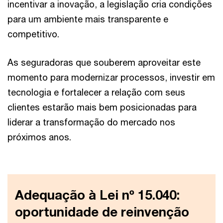
incentivar a inovação, a legislação cria condições
para um ambiente mais transparente e
competitivo.
As seguradoras que souberem aproveitar este
momento para modernizar processos, investir em
tecnologia e fortalecer a relação com seus
clientes estarão mais bem posicionadas para
liderar a transformação do mercado nos
próximos anos.
Adequação à Lei nº 15.040:
oportunidade de reinvenção