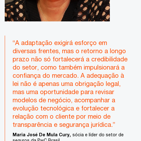
“A adaptação exigirá esforço em
diversas frentes, mas o retorno a longo
prazo não só fortalecerá a credibilidade
do setor, como também impulsionará a
confiança do mercado. A adequação à
lei não é apenas uma obrigação legal,
mas uma oportunidade para revisar
modelos de negócio, acompanhar a
evolução tecnológica e fortalecer a
relação com o cliente por meio de
transparência e segurança jurídica.”
Maria José De Mula Cury,
sócia e líder do setor de
seguros da PwC Brasil