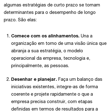
algumas estratégias de curto prazo se tornam
determinantes para o desempenho de longo
prazo. São elas:
Comece com os alinhamentos.
Una a
organização em torno de uma visão única que
abranja a sua estratégia, o modelo
operacional da empresa, tecnologia e,
principalmente, as pessoas.
Desenhar e planejar.
Faça um balanço das
iniciativas existentes, integre-as de forma
coerente e projete rapidamente o que a
empresa precisa construir, com etapas
definidas em termos de resultados para a