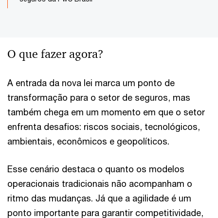
O que fazer agora?
A entrada da nova lei marca um ponto de
transformação para o setor de seguros, mas
também chega em um momento em que o setor
enfrenta desafios: riscos sociais, tecnológicos,
ambientais, econômicos e geopolíticos.
Esse cenário destaca o quanto os modelos
operacionais tradicionais não acompanham o
ritmo das mudanças. Já que a agilidade é um
ponto importante para garantir competitividade,